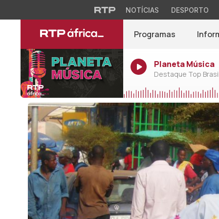
NOTÍCIAS
DESPORTO
Programas
Infor
Planeta Música
Destaque Top Brasil