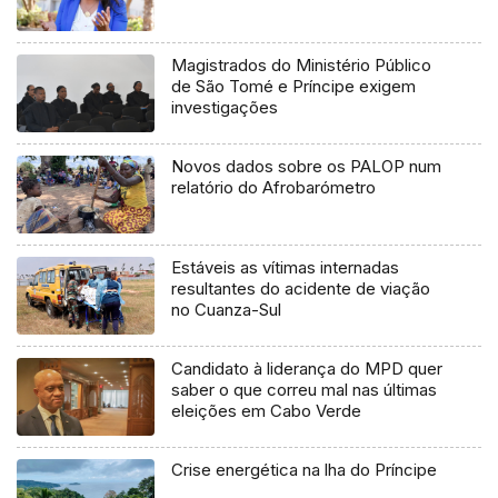
Magistrados do Ministério Público
de São Tomé e Príncipe exigem
investigações
Novos dados sobre os PALOP num
relatório do Afrobarómetro
Estáveis as vítimas internadas
resultantes do acidente de viação
no Cuanza-Sul
Candidato à liderança do MPD quer
saber o que correu mal nas últimas
eleições em Cabo Verde
Crise energética na lha do Príncipe