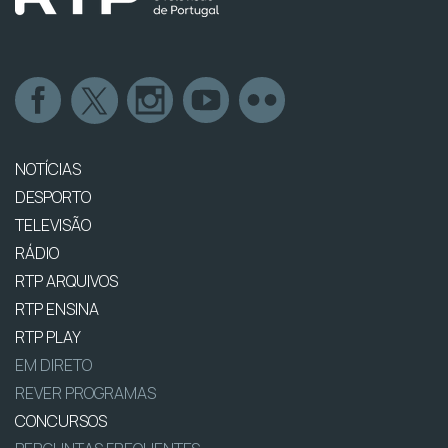
NOTÍCIAS
DESPORTO
TELEVISÃO
RÁDIO
RTP ARQUIVOS
RTP ENSINA
RTP PLAY
EM DIRETO
REVER PROGRAMAS
CONCURSOS