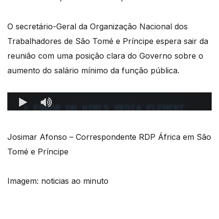
O secretário-Geral da Organização Nacional dos
Trabalhadores de São Tomé e Príncipe espera sair da
reunião com uma posição clara do Governo sobre o
aumento do salário mínimo da função pública.
Josimar Afonso – Correspondente RDP África em São
Tomé e Príncipe
Imagem: noticias ao minuto