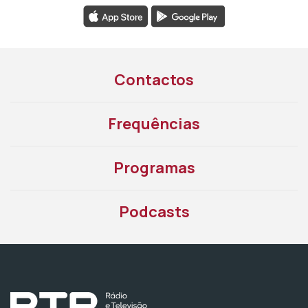
Contactos
Frequências
Programas
Podcasts