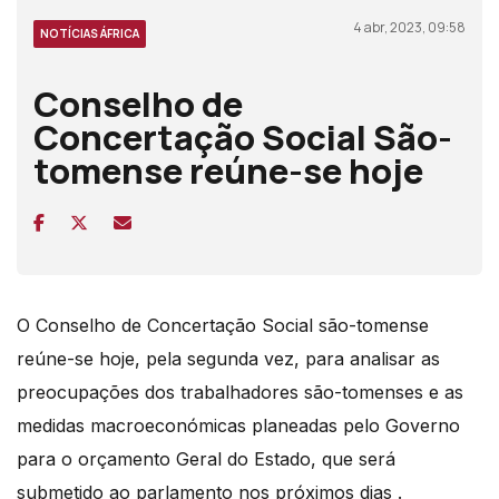
4 abr, 2023, 09:58
NOTÍCIAS ÁFRICA
Conselho de
Concertação Social São-
tomense reúne-se hoje
O Conselho de Concertação Social são-tomense
reúne-se hoje, pela segunda vez, para analisar as
preocupações dos trabalhadores são-tomenses e as
medidas macroeconómicas planeadas pelo Governo
para o orçamento Geral do Estado, que será
submetido ao parlamento nos próximos dias .