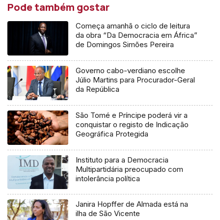
Pode também gostar
Começa amanhã o ciclo de leitura
da obra “Da Democracia em África”
de Domingos Simões Pereira
Governo cabo-verdiano escolhe
Júlio Martins para Procurador-Geral
da República
São Tomé e Príncipe poderá vir a
conquistar o registo de Indicação
Geográfica Protegida
Instituto para a Democracia
Multipartidária preocupado com
intolerância política
Janira Hopffer de Almada está na
ilha de São Vicente