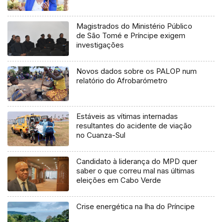
Magistrados do Ministério Público
de São Tomé e Príncipe exigem
investigações
Novos dados sobre os PALOP num
relatório do Afrobarómetro
Estáveis as vítimas internadas
resultantes do acidente de viação
no Cuanza-Sul
Candidato à liderança do MPD quer
saber o que correu mal nas últimas
eleições em Cabo Verde
Crise energética na lha do Príncipe