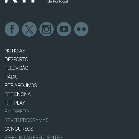
NOTÍCIAS
DESPORTO
TELEVISÃO
RÁDIO
RTP ARQUIVOS
RTP ENSINA
RTP PLAY
EM DIRETO
REVER PROGRAMAS
CONCURSOS
PERGUNTAS FREQUENTES