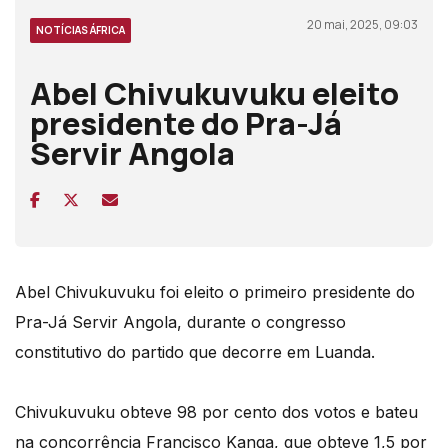
20 mai, 2025, 09:03
NOTÍCIAS ÁFRICA
Abel Chivukuvuku eleito
presidente do Pra-Já
Servir Angola
Abel Chivukuvuku foi eleito o primeiro presidente do
Pra-Já Servir Angola, durante o
congresso
constitutivo do partido que decorre em Luanda.
Chivukuvuku obteve 98 por cento dos votos e bateu
na concorrência Francisco Kanga, que obteve 1,5 por