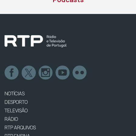
NOTÍCIAS
DESPORTO
TELEVISÃO
RÁDIO
RTP ARQUIVOS
RTP ENSINA