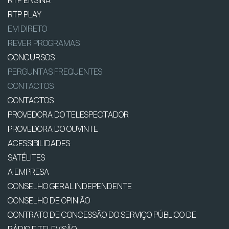
RTP PLAY
EM DIRETO
REVER PROGRAMAS
CONCURSOS
PERGUNTAS FREQUENTES
CONTACTOS
CONTACTOS
PROVEDORA DO TELESPECTADOR
PROVEDORA DO OUVINTE
ACESSIBILIDADES
SATÉLITES
A EMPRESA
CONSELHO GERAL INDEPENDENTE
CONSELHO DE OPINIÃO
CONTRATO DE CONCESSÃO DO SERVIÇO PÚBLICO DE
RÁDIO E TELEVISÃO