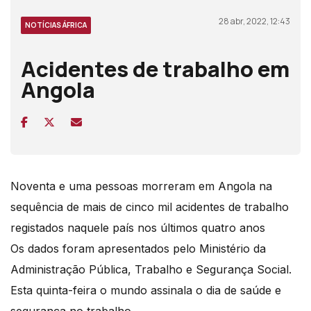
28 abr, 2022, 12:43
NOTÍCIAS ÁFRICA
Acidentes de trabalho em
Angola
Noventa e uma pessoas morreram em Angola na
sequência de mais de cinco mil acidentes de trabalho
registados naquele país nos últimos quatro anos
Os dados foram apresentados pelo Ministério da
Administração Pública, Trabalho e Segurança Social.
Esta quinta-feira o mundo assinala o dia de saúde e