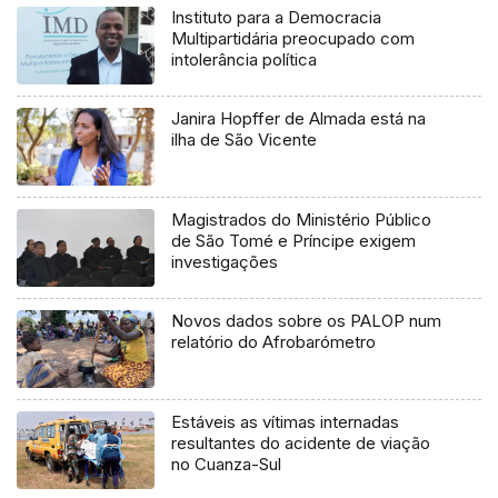
Instituto para a Democracia
Multipartidária preocupado com
intolerância política
Janira Hopffer de Almada está na
ilha de São Vicente
Magistrados do Ministério Público
de São Tomé e Príncipe exigem
investigações
Novos dados sobre os PALOP num
relatório do Afrobarómetro
Estáveis as vítimas internadas
resultantes do acidente de viação
no Cuanza-Sul