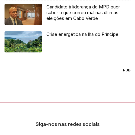
Candidato à liderança do MPD quer
saber o que correu mal nas últimas
eleições em Cabo Verde
Crise energética na lha do Príncipe
PUB
Siga-nos nas redes sociais