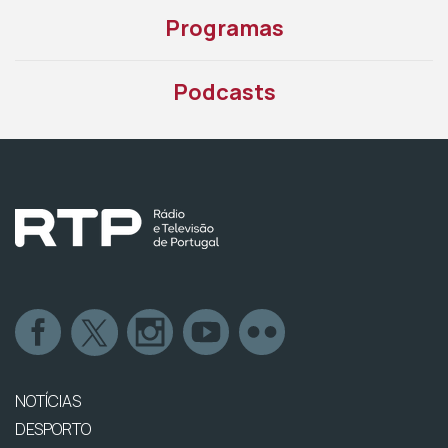
Programas
Podcasts
NOTÍCIAS
DESPORTO