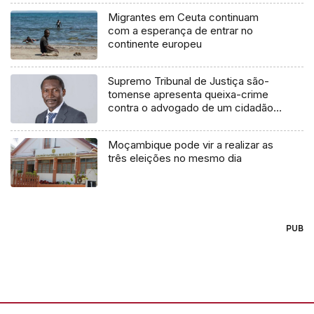
Migrantes em Ceuta continuam
com a esperança de entrar no
continente europeu
Supremo Tribunal de Justiça são-
tomense apresenta queixa-crime
contra o advogado de um cidadão
chileno
Moçambique pode vir a realizar as
três eleições no mesmo dia
PUB