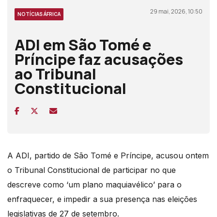
29 mai, 2026, 10:50
NOTÍCIAS ÁFRICA
ADI em São Tomé e
Príncipe faz acusações
ao Tribunal
Constitucional
A ADI, partido de São Tomé e Príncipe, acusou ontem
o Tribunal Constitucional de participar no que
descreve como ‘um plano maquiavélico’ para o
enfraquecer, e impedir a sua presença nas eleições
legislativas de
27 de setembro
.