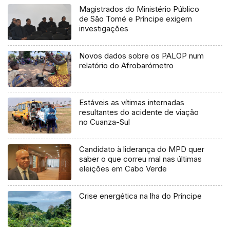
Magistrados do Ministério Público
de São Tomé e Príncipe exigem
investigações
Novos dados sobre os PALOP num
relatório do Afrobarómetro
Estáveis as vítimas internadas
resultantes do acidente de viação
no Cuanza-Sul
Candidato à liderança do MPD quer
saber o que correu mal nas últimas
eleições em Cabo Verde
Crise energética na lha do Príncipe