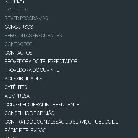
RTP PLAY
EM DIRETO
REVER PROGRAMAS
CONCURSOS
PERGUNTAS FREQUENTES
CONTACTOS
CONTACTOS
PROVEDORA DO TELESPECTADOR
PROVEDORA DO OUVINTE
ACESSIBILIDADES
SATÉLITES
A EMPRESA
CONSELHO GERAL INDEPENDENTE
CONSELHO DE OPINIÃO
CONTRATO DE CONCESSÃO DO SERVIÇO PÚBLICO DE
RÁDIO E TELEVISÃO