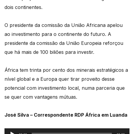
dois continentes.
O presidente da comissão da União Africana apelou
ao investimento para o continente do futuro. A
presidente da comissão da União Europeia reforçou
que há mais de 100 biliões para investir.
África tem trinta por cento dos minerais estratégicos a
nível global e a Europa quer tirar proveito desse
potencial com investimento local, numa parceria que
se quer com vantagens mútuas.
José Silva – Correspondente RDP África em Luanda
Reprodutor