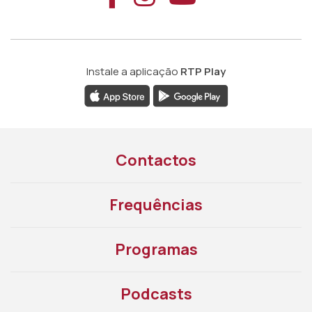
Instale a aplicação
RTP Play
Contactos
Frequências
Programas
Podcasts