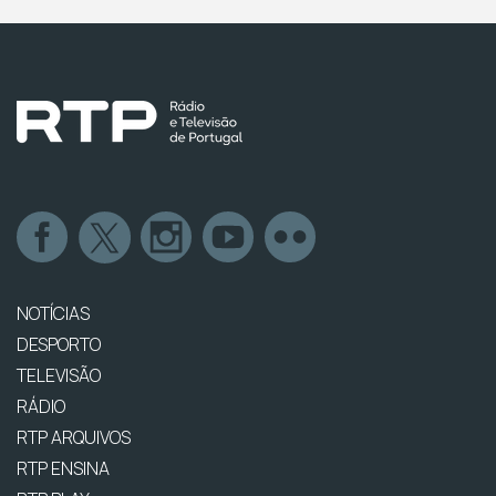
NOTÍCIAS
DESPORTO
TELEVISÃO
RÁDIO
RTP ARQUIVOS
RTP ENSINA