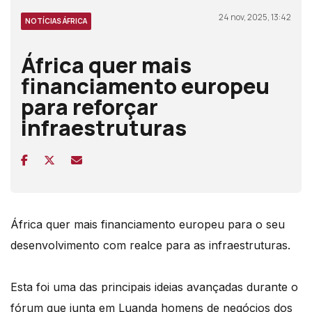
24 nov, 2025, 13:42
NOTÍCIAS ÁFRICA
África quer mais
financiamento europeu
para reforçar
infraestruturas
África quer mais financiamento europeu para o seu
desenvolvimento com realce para as infraestruturas.
Esta foi uma das principais ideias avançadas durante o
fórum que junta em Luanda homens de negócios dos