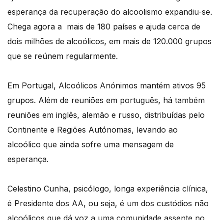
esperança da recuperação do alcoolismo expandiu-se.
Chega agora a mais de 180 países e ajuda cerca de
dois milhões de alcoólicos, em mais de 120.000 grupos
que se reúnem regularmente.
Em Portugal, Alcoólicos Anónimos mantém ativos 95
grupos. Além de reuniões em português, há também
reuniões em inglês, alemão e russo, distribuídas pelo
Continente e Regiões Autónomas, levando ao
alcoólico que ainda sofre uma mensagem de
esperança.
Celestino Cunha, psicólogo, longa experiência clínica,
é Presidente dos AA, ou seja, é um dos custódios não
alcoólicos que dá voz a uma comunidade assente no