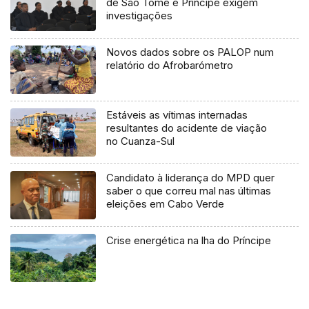
de São Tomé e Príncipe exigem
investigações
Novos dados sobre os PALOP num
relatório do Afrobarómetro
Estáveis as vítimas internadas
resultantes do acidente de viação
no Cuanza-Sul
Candidato à liderança do MPD quer
saber o que correu mal nas últimas
eleições em Cabo Verde
Crise energética na lha do Príncipe