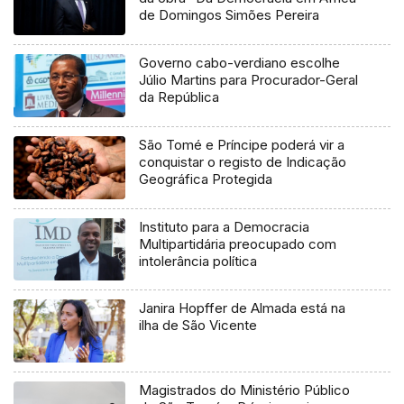
de Domingos Simões Pereira
Governo cabo-verdiano escolhe
Júlio Martins para Procurador-Geral
da República
São Tomé e Príncipe poderá vir a
conquistar o registo de Indicação
Geográfica Protegida
Instituto para a Democracia
Multipartidária preocupado com
intolerância política
Janira Hopffer de Almada está na
ilha de São Vicente
Magistrados do Ministério Público