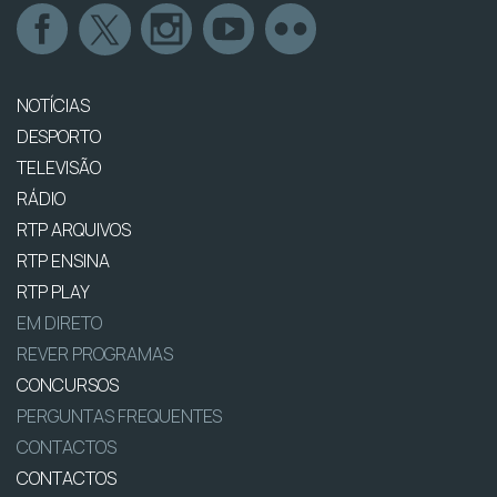
NOTÍCIAS
DESPORTO
TELEVISÃO
RÁDIO
RTP ARQUIVOS
RTP ENSINA
RTP PLAY
EM DIRETO
REVER PROGRAMAS
CONCURSOS
PERGUNTAS FREQUENTES
CONTACTOS
CONTACTOS