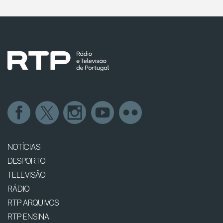
NOTÍCIAS
DESPORTO
TELEVISÃO
RÁDIO
RTP ARQUIVOS
RTP ENSINA