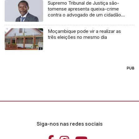
Supremo Tribunal de Justiça são-
tomense apresenta queixa-crime
contra o advogado de um cidadão
chileno
Moçambique pode vir a realizar as
três eleições no mesmo dia
PUB
Siga-nos nas redes sociais