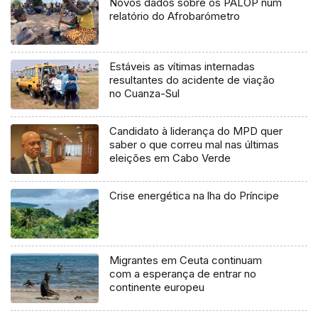
Novos dados sobre os PALOP num
relatório do Afrobarómetro
Estáveis as vítimas internadas
resultantes do acidente de viação
no Cuanza-Sul
Candidato à liderança do MPD quer
saber o que correu mal nas últimas
eleições em Cabo Verde
Crise energética na lha do Príncipe
Migrantes em Ceuta continuam
com a esperança de entrar no
continente europeu