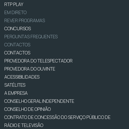
RTP PLAY
EM DIRETO
REVER PROGRAMAS
CONCURSOS
PERGUNTAS FREQUENTES
CONTACTOS
CONTACTOS
PROVEDORA DO TELESPECTADOR
PROVEDORA DO OUVINTE
ACESSIBILIDADES
SATÉLITES
A EMPRESA
CONSELHO GERAL INDEPENDENTE
CONSELHO DE OPINIÃO
CONTRATO DE CONCESSÃO DO SERVIÇO PÚBLICO DE
RÁDIO E TELEVISÃO