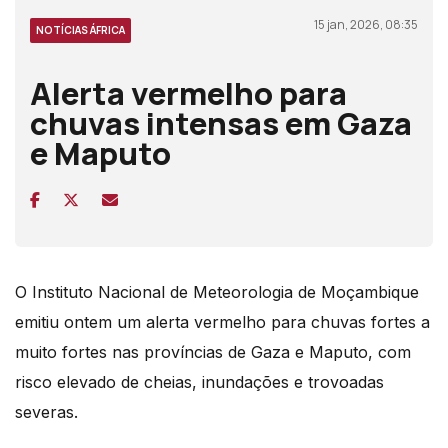
15 jan, 2026, 08:35
NOTÍCIAS ÁFRICA
Alerta vermelho para
chuvas intensas em Gaza
e Maputo
O Instituto Nacional de Meteorologia de Moçambique
emitiu ontem um alerta vermelho para chuvas fortes a
muito fortes nas províncias de Gaza e Maputo, com
risco elevado de cheias, inundações e trovoadas
severas.