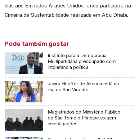
dias aos Emirados Árabes Unidos, onde participou na
Cimeira de Sustentabilidade realizada em Abu Dhabi.
Pode também gostar
Instituto para a Democracia
Multipartidária preocupado com
intolerância política
Janira Hopffer de Almada está na
ilha de São Vicente
Magistrados do Ministério Público
de São Tomé e Príncipe exigem
investigações