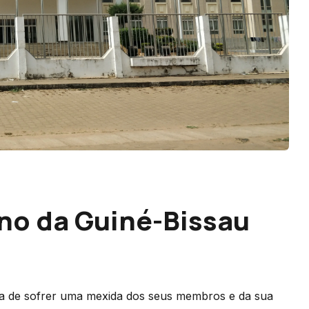
no da Guiné-Bissau
 de sofrer uma mexida dos seus membros e da sua