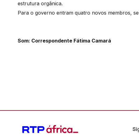
estrutura orgânica.
Para o governo entram quatro novos membros, sen
Som: Correspondente Fátima Camará
Si