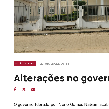
27 jan, 2022, 08:55
NOTÍCIAS ÁFRICA
Alterações no gover
O governo liderado por Nuno Gomes Nabiam acaba