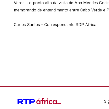
Verde… o ponto alto da visita de Ana Mendes Godi
memorando de entendimento entre Cabo Verde e Po
Carlos Santos – Correspondente RDP África
Si