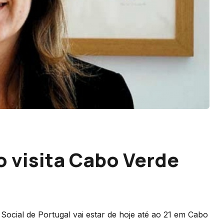
 visita Cabo Verde
Social de Portugal vai estar de hoje até ao 21 em Cabo