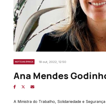
18 out, 2022, 12:50
NOTÍCIAS ÁFRICA
Ana Mendes Godinho
A Ministra do Trabalho, Solidariedade e Segurança 