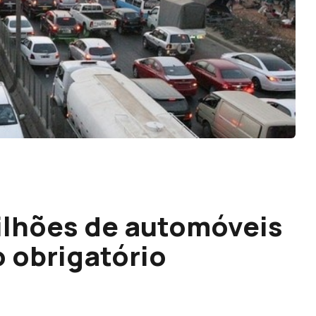
ilhões de automóveis
 obrigatório