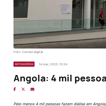
Foto: Correio digital
14 mar, 2025, 10:24
NOTÍCIAS ÁFRICA
Angola: 4 mil pessoa
Pelo menos 4 mil pessoas fazem diálise em Angola