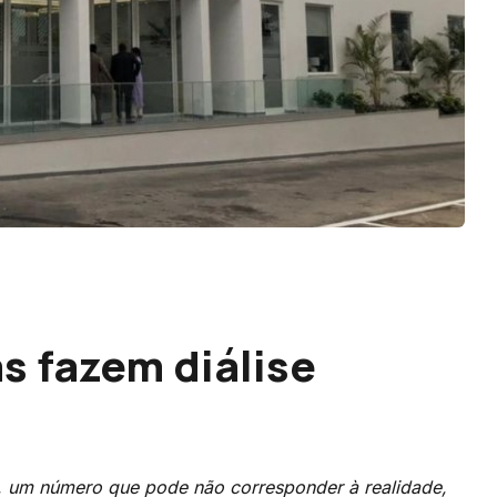
s fazem diálise
, um número que pode não corresponder à realidade,