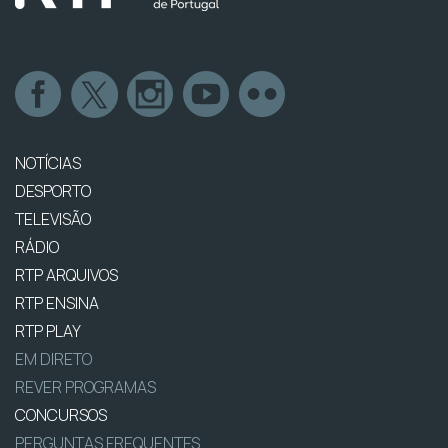
NOTÍCIAS
DESPORTO
TELEVISÃO
RÁDIO
RTP ARQUIVOS
RTP ENSINA
RTP PLAY
EM DIRETO
REVER PROGRAMAS
CONCURSOS
PERGUNTAS FREQUENTES