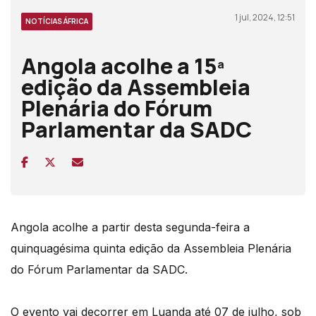
1 jul, 2024, 12:51
NOTÍCIAS ÁFRICA
Angola acolhe a 15ª
edição da Assembleia
Plenária do Fórum
Parlamentar da SADC
Angola acolhe a partir desta segunda-feira a
quinquagésima quinta edição da Assembleia Plenária
do Fórum Parlamentar da SADC.
O evento vai decorrer em Luanda até 07 de julho, sob