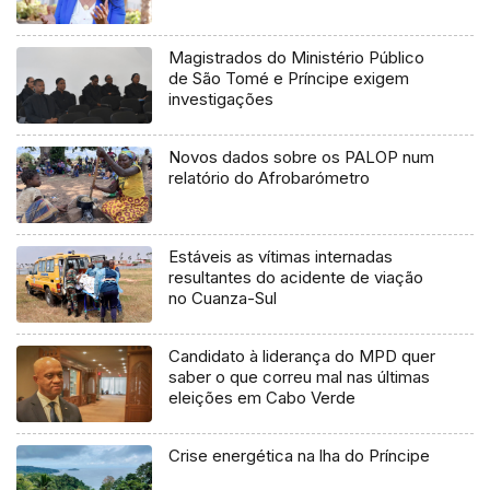
Magistrados do Ministério Público
de São Tomé e Príncipe exigem
investigações
Novos dados sobre os PALOP num
relatório do Afrobarómetro
Estáveis as vítimas internadas
resultantes do acidente de viação
no Cuanza-Sul
Candidato à liderança do MPD quer
saber o que correu mal nas últimas
eleições em Cabo Verde
Crise energética na lha do Príncipe