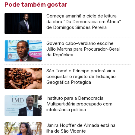
Pode também gostar
Começa amanhã o ciclo de leitura
da obra “Da Democracia em África”
de Domingos Simões Pereira
Governo cabo-verdiano escolhe
Júlio Martins para Procurador-Geral
da República
São Tomé e Príncipe poderá vir a
conquistar o registo de Indicação
Geográfica Protegida
Instituto para a Democracia
Multipartidária preocupado com
intolerância política
Janira Hopffer de Almada está na
ilha de São Vicente