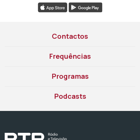
Contactos
Frequências
Programas
Podcasts