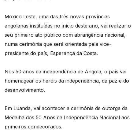
Moxico Leste, uma das três novas províncias
angolanas instituídas no início deste ano, vai realizar o
seu primeiro ato público com abrangência nacional,
numa cerimónia que será orientada pela vice-
presidente do país, Esperança da Costa.
Nos 50 anos da independência de Angola, o país vai
homenagear os heróis da independência, da paz e do
desenvolvimento.
Em Luanda, vai acontecer a cerimónia de outorga da
Medalha dos 50 Anos da Independência Nacional aos
primeiros condecorados.