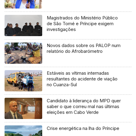
Magistrados do Ministério Público
de São Tomé e Príncipe exigem
investigações
Novos dados sobre os PALOP num
relatório do Afrobarómetro
Estáveis as vítimas internadas
resultantes do acidente de viação
no Cuanza-Sul
Candidato à liderança do MPD quer
saber o que correu mal nas últimas
eleições em Cabo Verde
Crise energética na lha do Príncipe