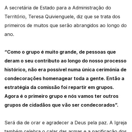
A secretária de Estado para a Administração do
Território, Teresa Quivienguele, diz que se trata dos
primeiros de muitos que serão abrangidos ao longo do
ano.
“Como o grupo é muito grande, de pessoas que
deram o seu contributo ao longo do nosso processo
histórico, não era possível numa única cerimónia de
condecorações homenagear toda a gente. Então a
estratégia da comissão foi repartir em grupos.
Agora é o primeiro grupo e nós vamos ter outros
grupos de cidadãos que vão ser condecorados”.
Será dia de orar e agradecer a Deus pela paz. A Igreja
também celebra o calar das armas e a pacificação dos