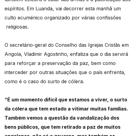
espíritos. Em Luanda, vai decorrer esta manhã um
culto ecuménico organizado por várias confissões
religiosas.
O secretário-geral do Conselho das Igrejas Cristãs em
Angola, Vladimir Agostinho, enfatiza que o dia servirá
para reforçar a preservação da paz, bem como
interceder por outras situações que o país enfrenta,
como é o caso do surto de cólera.
“É um momento difícil que estamos a viver, o surto
da cólera que tem estado a vitimar muitas famílias.
Também vemos a questão da vandalização dos
bens públicos, que tem retirado a paz de muitos
angolanos, não só o governo, mas também os