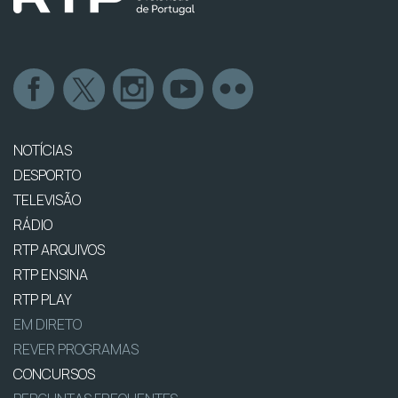
NOTÍCIAS
DESPORTO
TELEVISÃO
RÁDIO
RTP ARQUIVOS
RTP ENSINA
RTP PLAY
EM DIRETO
REVER PROGRAMAS
CONCURSOS