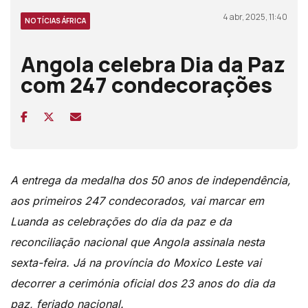
4 abr, 2025, 11:40
NOTÍCIAS ÁFRICA
Angola celebra Dia da Paz
com 247 condecorações
A entrega da medalha dos 50 anos de independência,
aos primeiros 247 condecorados, vai marcar em
Luanda as celebrações do dia da paz e da
reconciliação nacional que Angola assinala nesta
sexta-feira. Já na província do Moxico Leste vai
decorrer a cerimónia oficial dos 23 anos do dia da
paz, feriado nacional.