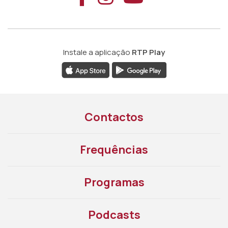
Instale a aplicação
RTP Play
Contactos
Frequências
Programas
Podcasts