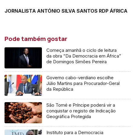
JORNALISTA ANTÓNIO SILVA SANTOS RDP ÁFRICA
Pode também gostar
Começa amanhã o ciclo de leitura
da obra “Da Democracia em África”
de Domingos Simões Pereira
Governo cabo-verdiano escolhe
Júlio Martins para Procurador-Geral
da República
São Tomé e Príncipe poderá vir a
conquistar o registo de Indicação
Geográfica Protegida
Instituto para a Democracia