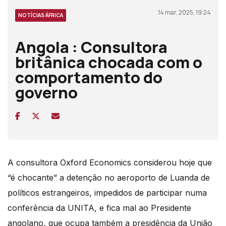
14 mar, 2025, 19:24
NOTÍCIAS ÁFRICA
Angola : Consultora
britânica chocada com o
comportamento do
governo
A consultora Oxford Economics considerou hoje que
“é chocante” a detenção no aeroporto de Luanda de
políticos estrangeiros, impedidos de participar numa
conferência da UNITA, e fica mal ao Presidente
angolano, que ocupa também a presidência da União