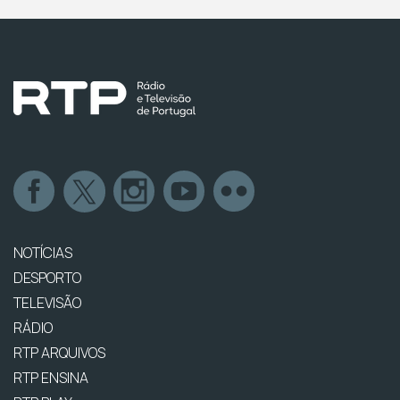
NOTÍCIAS
DESPORTO
TELEVISÃO
RÁDIO
RTP ARQUIVOS
RTP ENSINA