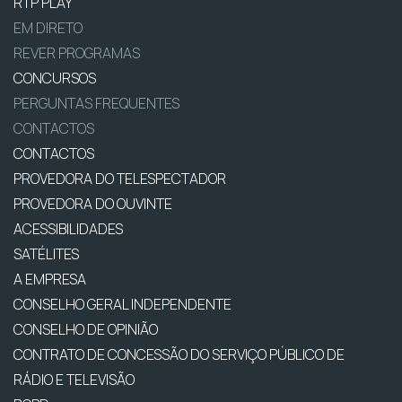
RTP PLAY
EM DIRETO
REVER PROGRAMAS
CONCURSOS
PERGUNTAS FREQUENTES
CONTACTOS
CONTACTOS
PROVEDORA DO TELESPECTADOR
PROVEDORA DO OUVINTE
ACESSIBILIDADES
SATÉLITES
A EMPRESA
CONSELHO GERAL INDEPENDENTE
CONSELHO DE OPINIÃO
CONTRATO DE CONCESSÃO DO SERVIÇO PÚBLICO DE
RÁDIO E TELEVISÃO