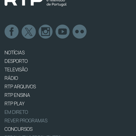
NOTÍCIAS
DESPORTO
TELEVISÃO
RÁDIO
RTP ARQUIVOS
RTP ENSINA
RTP PLAY
EM DIRETO
REVER PROGRAMAS
CONCURSOS