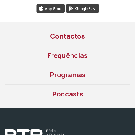
Contactos
Frequências
Programas
Podcasts