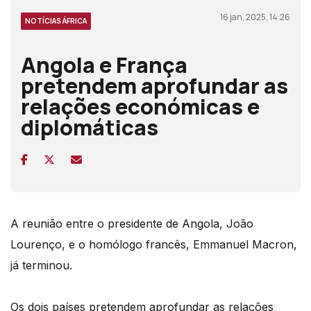
16 jan, 2025, 14:26
NOTÍCIAS ÁFRICA
Angola e França
pretendem aprofundar as
relações económicas e
diplomáticas
A reunião entre o presidente de Angola, João
Lourenço, e o homólogo francês, Emmanuel Macron,
já terminou.
Os dois países pretendem aprofundar as relações