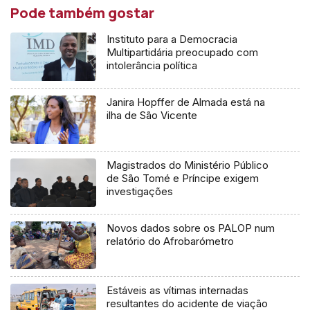
Pode também gostar
Instituto para a Democracia
Multipartidária preocupado com
intolerância política
Janira Hopffer de Almada está na
ilha de São Vicente
Magistrados do Ministério Público
de São Tomé e Príncipe exigem
investigações
Novos dados sobre os PALOP num
relatório do Afrobarómetro
Estáveis as vítimas internadas
resultantes do acidente de viação