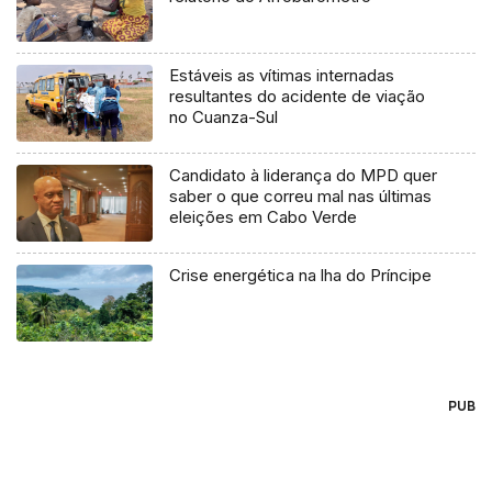
Estáveis as vítimas internadas
resultantes do acidente de viação
no Cuanza-Sul
Candidato à liderança do MPD quer
saber o que correu mal nas últimas
eleições em Cabo Verde
Crise energética na lha do Príncipe
PUB