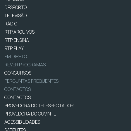
DESPORTO
TELEVISÃO
RÁDIO
RTP ARQUIVOS
RTP ENSINA
RTP PLAY
EM DIRETO
REVER PROGRAMAS
CONCURSOS
PERGUNTAS FREQUENTES
CONTACTOS
CONTACTOS
PROVEDORA DO TELESPECTADOR
PROVEDORA DO OUVINTE
ACESSIBILIDADES
SATÉLITES