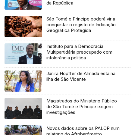
da República
São Tomé e Príncipe poderá vir a
conquistar o registo de Indicação
Geográfica Protegida
Instituto para a Democracia
Multipartidária preocupado com
intolerância política
Janira Hopffer de Almada está na
ilha de São Vicente
Magistrados do Ministério Público
de São Tomé e Príncipe exigem
investigações
Novos dados sobre os PALOP num
relatório do Afrobarómetro