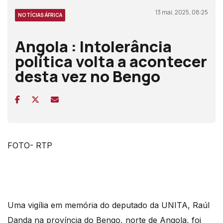
13 mai, 2025, 08:25
NOTÍCIAS ÁFRICA
Angola : Intolerância
política volta a acontecer
desta vez no Bengo
FOTO- RTP
Uma vigília em memória do deputado da UNITA, Raúl
Danda na província do Bengo, norte de Angola, foi