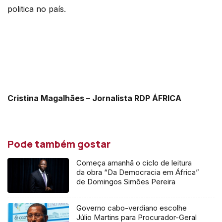
politica no país.
Cristina Magalhães – Jornalista RDP ÁFRICA
Pode também gostar
Começa amanhã o ciclo de leitura
da obra “Da Democracia em África”
de Domingos Simões Pereira
Governo cabo-verdiano escolhe
Júlio Martins para Procurador-Geral