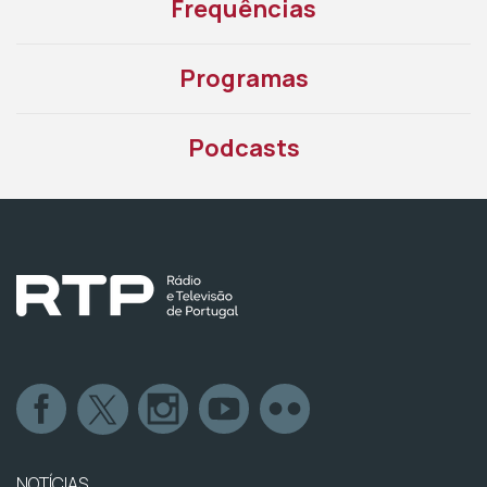
Frequências
Programas
Podcasts
NOTÍCIAS