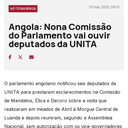
20 mai, 2025, 08:51
NOTÍCIAS ÁFRICA
Angola: Nona Comissão
do Parlamento vai ouvir
deputados da UNITA
O parlamento angolano notificou seis deputados da
UNITA para prestarem esclarecimentos na Comissão
de Mandatos, Ética e Decoro sobre a visita que
realizaram em meados de Abril à Morgue Central de
Luanda e depois reuniram, segundo a Assembleia
Nacional, sem autorização com os vice-governadores