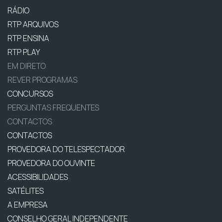
RÁDIO
RTP ARQUIVOS
RTP ENSINA
RTP PLAY
EM DIRETO
REVER PROGRAMAS
CONCURSOS
PERGUNTAS FREQUENTES
CONTACTOS
CONTACTOS
PROVEDORA DO TELESPECTADOR
PROVEDORA DO OUVINTE
ACESSIBILIDADES
SATÉLITES
A EMPRESA
CONSELHO GERAL INDEPENDENTE