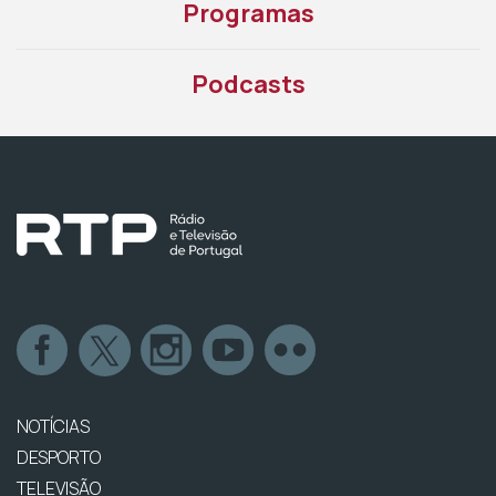
Programas
Podcasts
NOTÍCIAS
DESPORTO
TELEVISÃO