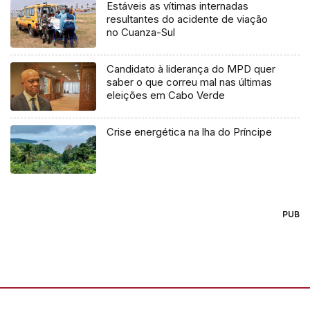
Estáveis as vítimas internadas
resultantes do acidente de viação
no Cuanza-Sul
Candidato à liderança do MPD quer
saber o que correu mal nas últimas
eleições em Cabo Verde
Crise energética na lha do Príncipe
PUB