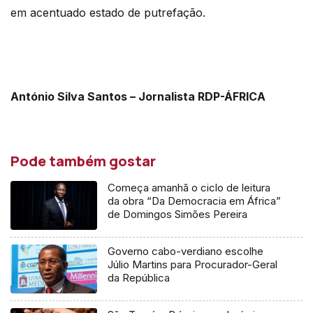
em acentuado estado de putrefação.
António Silva Santos – Jornalista RDP-ÁFRICA
Pode também gostar
Começa amanhã o ciclo de leitura
da obra “Da Democracia em África”
de Domingos Simões Pereira
Governo cabo-verdiano escolhe
Júlio Martins para Procurador-Geral
da República