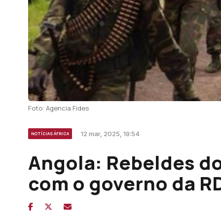
Foto: Agencia Fides
12 mar, 2025, 19:54
NOTÍCIAS ÁFRICA
Angola: Rebeldes do
com o governo da R