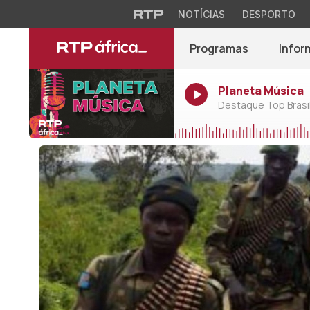
NOTÍCIAS
DESPORTO
Programas
Infor
Planeta Música
Destaque Top Brasil