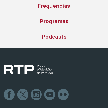
Frequências
Programas
Podcasts