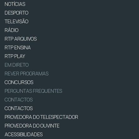
NOTÍCIAS
DESPORTO
TELEVISÃO
RÁDIO
RTP ARQUIVOS
RTP ENSINA
RTP PLAY
EM DIRETO
REVER PROGRAMAS
CONCURSOS
PERGUNTAS FREQUENTES
CONTACTOS
CONTACTOS
PROVEDORA DO TELESPECTADOR
PROVEDORA DO OUVINTE
ACESSIBILIDADES