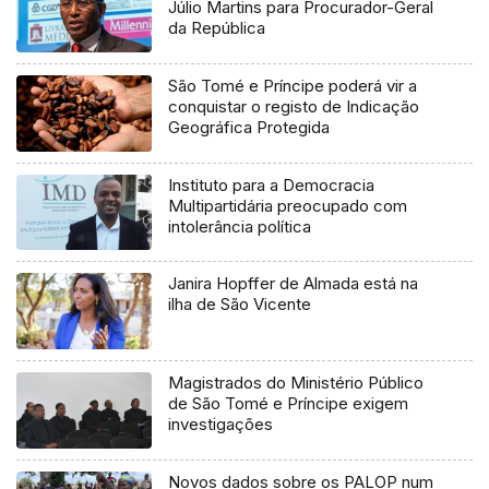
Júlio Martins para Procurador-Geral
da República
São Tomé e Príncipe poderá vir a
conquistar o registo de Indicação
Geográfica Protegida
Instituto para a Democracia
Multipartidária preocupado com
intolerância política
Janira Hopffer de Almada está na
ilha de São Vicente
Magistrados do Ministério Público
de São Tomé e Príncipe exigem
investigações
Novos dados sobre os PALOP num