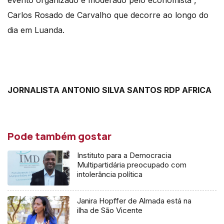
Carlos Rosado de Carvalho que decorre ao longo do
dia em Luanda.
JORNALISTA ANTONIO SILVA SANTOS RDP AFRICA
Pode também gostar
Instituto para a Democracia
Multipartidária preocupado com
intolerância política
Janira Hopffer de Almada está na
ilha de São Vicente