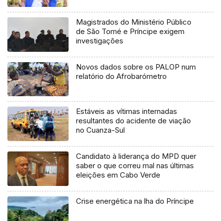
Magistrados do Ministério Público
de São Tomé e Príncipe exigem
investigações
Novos dados sobre os PALOP num
relatório do Afrobarómetro
Estáveis as vítimas internadas
resultantes do acidente de viação
no Cuanza-Sul
Candidato à liderança do MPD quer
saber o que correu mal nas últimas
eleições em Cabo Verde
Crise energética na lha do Príncipe