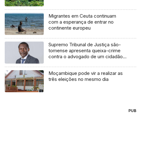
Migrantes em Ceuta continuam
com a esperança de entrar no
continente europeu
Supremo Tribunal de Justiça são-
tomense apresenta queixa-crime
contra o advogado de um cidadão
chileno
Moçambique pode vir a realizar as
três eleições no mesmo dia
PUB