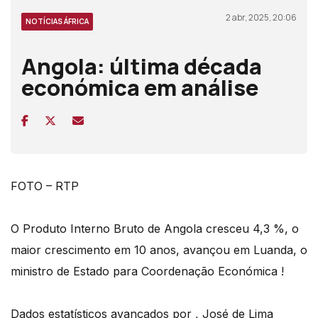
2 abr, 2025, 20:06
NOTÍCIAS ÁFRICA
Angola: última década
económica em análise
FOTO – RTP
O Produto Interno Bruto de Angola cresceu 4,3 %, o
maior crescimento em 10 anos, avançou em Luanda, o
ministro de Estado para Coordenação Económica !
Dados estatísticos avançados por , José de Lima