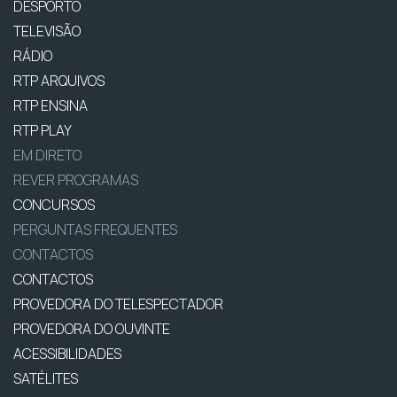
DESPORTO
TELEVISÃO
RÁDIO
RTP ARQUIVOS
RTP ENSINA
RTP PLAY
EM DIRETO
REVER PROGRAMAS
CONCURSOS
PERGUNTAS FREQUENTES
CONTACTOS
CONTACTOS
PROVEDORA DO TELESPECTADOR
PROVEDORA DO OUVINTE
ACESSIBILIDADES
SATÉLITES