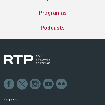
Programas
Podcasts
NOTÍCIAS