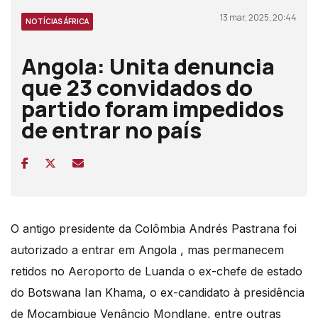
13 mar, 2025, 20:44
NOTÍCIAS ÁFRICA
Angola: Unita denuncia
que 23 convidados do
partido foram impedidos
de entrar no país
O antigo presidente da Colômbia Andrés Pastrana foi
autorizado a entrar em Angola , mas permanecem
retidos no Aeroporto de Luanda o ex-chefe de estado
do Botswana Ian Khama, o ex-candidato à presidência
de Moçambique Venâncio Mondlane, entre outras