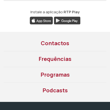
Instale a aplicação
RTP Play
Contactos
Frequências
Programas
Podcasts