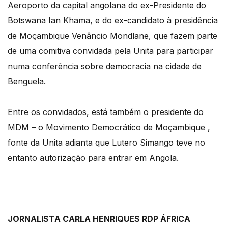
Aeroporto da capital angolana do ex-Presidente do
Botswana Ian Khama, e do ex-candidato à presidência
de Moçambique Venâncio Mondlane, que fazem parte
de uma comitiva convidada pela Unita para participar
numa conferência sobre democracia na cidade de
Benguela.
Entre os convidados, está também o presidente do
MDM – o Movimento Democrático de Moçambique ,
fonte da Unita adianta que Lutero Simango teve no
entanto autorização para entrar em Angola.
JORNALISTA CARLA HENRIQUES RDP ÁFRICA