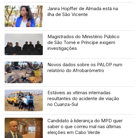
Janira Hopffer de Almada está na
ilha de São Vicente
Magistrados do Ministério Público
de São Tomé e Príncipe exigem
investigações
Novos dados sobre os PALOP num
relatório do Afrobarómetro
Estáveis as vítimas internadas
resultantes do acidente de viação
no Cuanza-Sul
Candidato à liderança do MPD quer
saber o que correu mal nas últimas
eleições em Cabo Verde