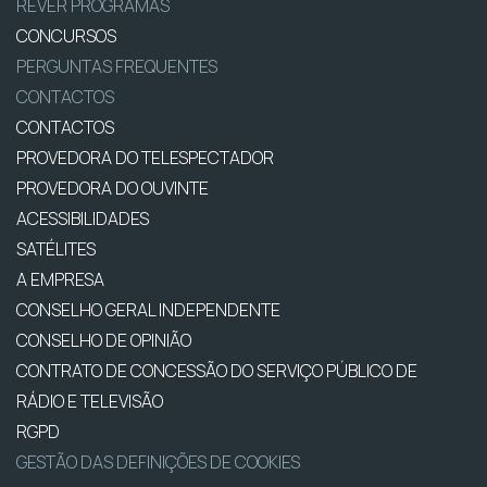
REVER PROGRAMAS
CONCURSOS
PERGUNTAS FREQUENTES
CONTACTOS
CONTACTOS
PROVEDORA DO TELESPECTADOR
PROVEDORA DO OUVINTE
ACESSIBILIDADES
SATÉLITES
A EMPRESA
CONSELHO GERAL INDEPENDENTE
CONSELHO DE OPINIÃO
CONTRATO DE CONCESSÃO DO SERVIÇO PÚBLICO DE
RÁDIO E TELEVISÃO
RGPD
GESTÃO DAS DEFINIÇÕES DE COOKIES