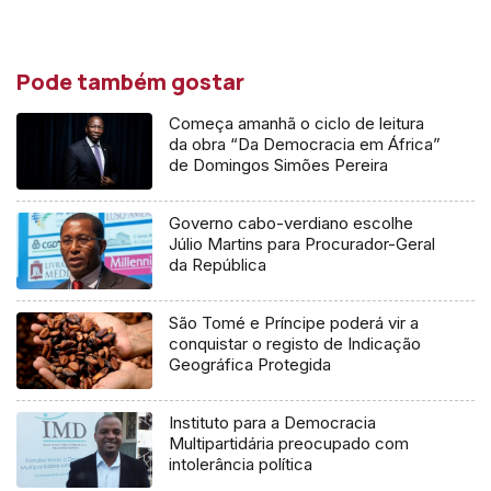
Pode também gostar
Começa amanhã o ciclo de leitura
da obra “Da Democracia em África”
de Domingos Simões Pereira
Governo cabo-verdiano escolhe
Júlio Martins para Procurador-Geral
da República
São Tomé e Príncipe poderá vir a
conquistar o registo de Indicação
Geográfica Protegida
Instituto para a Democracia
Multipartidária preocupado com
intolerância política