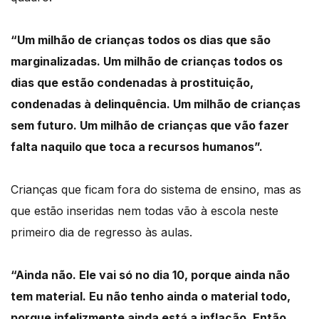
“Um
milhão de crianças todos os dias que são
marginalizadas.
Um
milhão de crianças todos os
dias que estão condenadas à prostituição,
condenadas à delinquência. Um
milhão de crianças
sem futuro. Um
milhão de crianças que vão fazer
falta naquilo que toca a recursos humanos”.
Crianças que ficam fora do sistema de ensino, mas as
que estão inseridas nem todas vão à escola
neste
primeiro dia de regresso às aulas.
“Ainda não. Ele vai só no dia 10, porque ainda não
tem material.
Eu não tenho ainda o material todo,
porque infelizmente ainda está a inflação.
Então