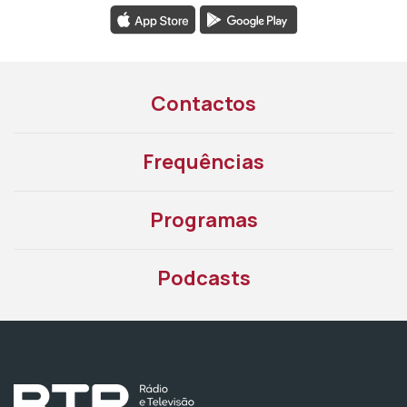
Contactos
Frequências
Programas
Podcasts