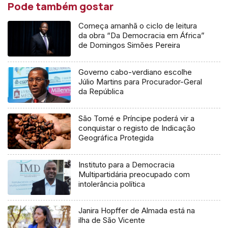
Pode também gostar
Começa amanhã o ciclo de leitura
da obra “Da Democracia em África”
de Domingos Simões Pereira
Governo cabo-verdiano escolhe
Júlio Martins para Procurador-Geral
da República
São Tomé e Príncipe poderá vir a
conquistar o registo de Indicação
Geográfica Protegida
Instituto para a Democracia
Multipartidária preocupado com
intolerância política
Janira Hopffer de Almada está na
ilha de São Vicente