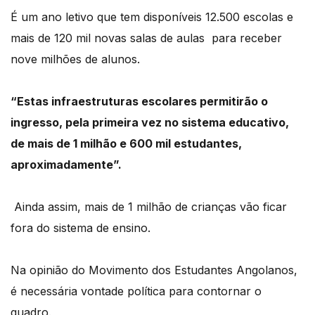
É um ano letivo que tem disponíveis 12.500 escolas e
mais de 120 mil novas salas de aulas
para receber
nove milhões de alunos.
“
Estas infraestruturas escolares permitirão o
ingresso, pela primeira vez no sistema educativo,
de mais de 1 milhão e 600 mil estudantes,
aproximadamente”.
Ainda assim, mais de 1 milhão de crianças vão ficar
fora do sistema de ensino.
Na opinião do Movimento dos Estudantes Angolanos,
é necessária vontade política para contornar o
quadro.