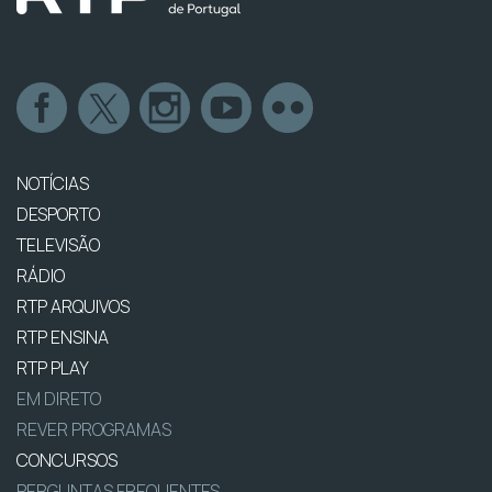
NOTÍCIAS
DESPORTO
TELEVISÃO
RÁDIO
RTP ARQUIVOS
RTP ENSINA
RTP PLAY
EM DIRETO
REVER PROGRAMAS
CONCURSOS
PERGUNTAS FREQUENTES