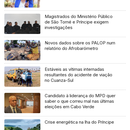
Magistrados do Ministério Público
de São Tomé e Príncipe exigem
investigações
Novos dados sobre os PALOP num
relatório do Afrobarómetro
Estáveis as vítimas internadas
resultantes do acidente de viação
no Cuanza-Sul
Candidato à liderança do MPD quer
saber o que correu mal nas últimas
eleições em Cabo Verde
Crise energética na lha do Príncipe