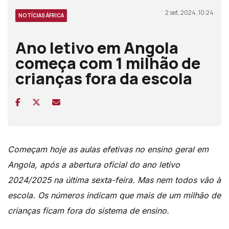
2 set, 2024, 10:24
NOTÍCIAS ÁFRICA
Ano letivo em Angola
começa com 1 milhão de
crianças fora da escola
Começam hoje as aulas efetivas no ensino geral em
Angola, após a abertura oficial do ano letivo
2024/2025 na última sexta-feira. Mas nem todos vão à
escola. Os números indicam que mais de um milhão de
crianças ficam fora do sistema de ensino.