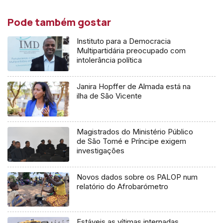
Pode também gostar
Instituto para a Democracia
Multipartidária preocupado com
intolerância política
Janira Hopffer de Almada está na
ilha de São Vicente
Magistrados do Ministério Público
de São Tomé e Príncipe exigem
investigações
Novos dados sobre os PALOP num
relatório do Afrobarómetro
Estáveis as vítimas internadas