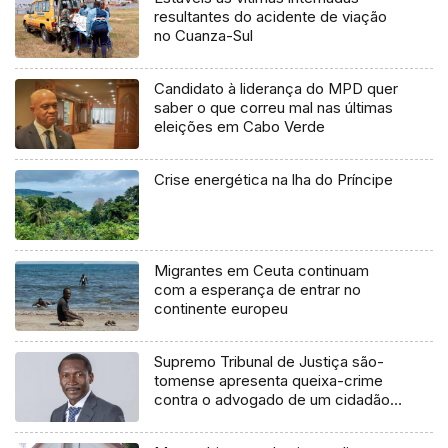
resultantes do acidente de viação
no Cuanza-Sul
Candidato à liderança do MPD quer
saber o que correu mal nas últimas
eleições em Cabo Verde
Crise energética na lha do Príncipe
Migrantes em Ceuta continuam
com a esperança de entrar no
continente europeu
Supremo Tribunal de Justiça são-
tomense apresenta queixa-crime
contra o advogado de um cidadão
chileno