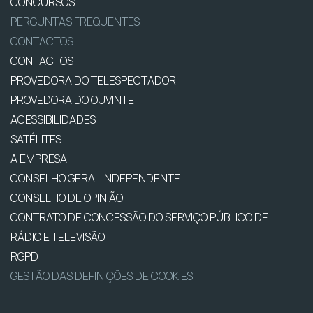
CONCURSOS
PERGUNTAS FREQUENTES
CONTACTOS
CONTACTOS
PROVEDORA DO TELESPECTADOR
PROVEDORA DO OUVINTE
ACESSIBILIDADES
SATÉLITES
A EMPRESA
CONSELHO GERAL INDEPENDENTE
CONSELHO DE OPINIÃO
CONTRATO DE CONCESSÃO DO SERVIÇO PÚBLICO DE
RÁDIO E TELEVISÃO
RGPD
GESTÃO DAS DEFINIÇÕES DE COOKIES