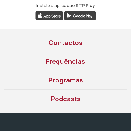
Instale a aplicação
RTP Play
Contactos
Frequências
Programas
Podcasts