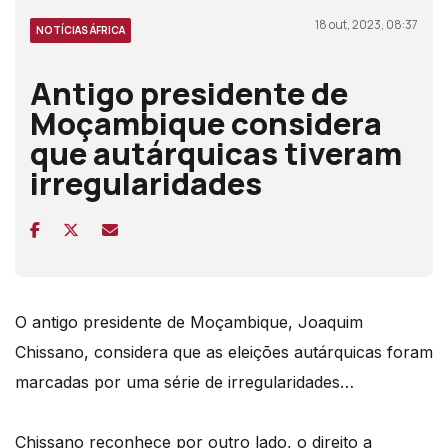
18 out, 2023, 08:37
NOTÍCIAS ÁFRICA
Antigo presidente de
Moçambique considera
que autárquicas tiveram
irregularidades
O antigo presidente de Moçambique, Joaquim
Chissano, considera que as eleições autárquicas foram
marcadas por uma série de irregularidades…
Chissano reconhece por outro lado, o direito a