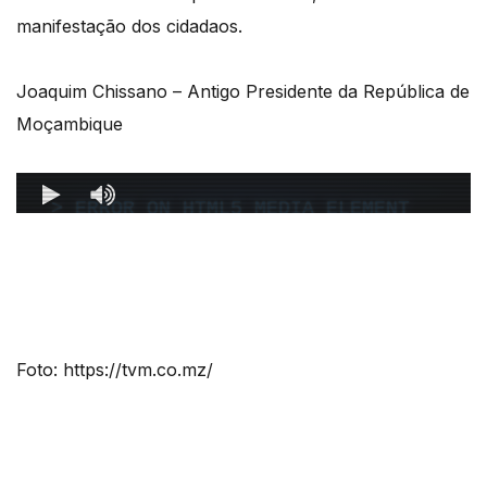
manifestação dos cidadaos.
Joaquim Chissano – Antigo Presidente da República de
Moçambique
Foto: https://tvm.co.mz/