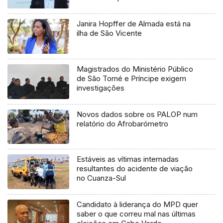
Janira Hopffer de Almada está na
ilha de São Vicente
Magistrados do Ministério Público
de São Tomé e Príncipe exigem
investigações
Novos dados sobre os PALOP num
relatório do Afrobarómetro
Estáveis as vítimas internadas
resultantes do acidente de viação
no Cuanza-Sul
Candidato à liderança do MPD quer
saber o que correu mal nas últimas