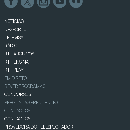
NOTÍCIAS
DESPORTO
TELEVISÃO
RÁDIO
RTP ARQUIVOS
RTP ENSINA
RTP PLAY
EM DIRETO
REVER PROGRAMAS
CONCURSOS
PERGUNTAS FREQUENTES
CONTACTOS
CONTACTOS
PROVEDORA DO TELESPECTADOR