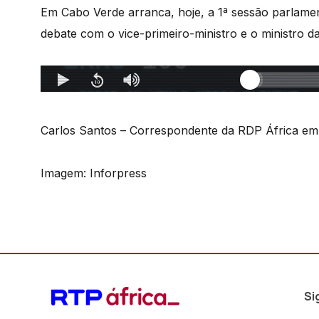
Em Cabo Verde arranca, hoje, a 1ª sessão parlamen
debate com o vice-primeiro-ministro e o ministro 
Carlos Santos – Correspondente da RDP África e
Imagem: Inforpress
Si