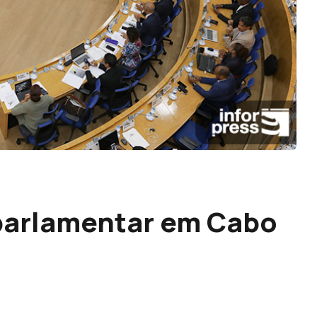
 parlamentar em Cabo