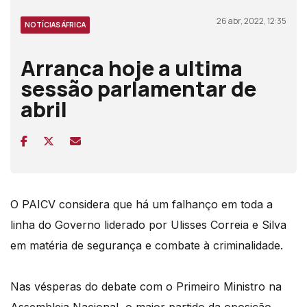
26 abr, 2022, 12:35
NOTÍCIAS ÁFRICA
Arranca hoje a ultima
sessão parlamentar de
abril
O PAICV considera que há um falhanço em toda a
linha do Governo liderado por Ulisses Correia e Silva
em matéria de segurança e combate à criminalidade.
Nas vésperas do debate com o Primeiro Ministro na