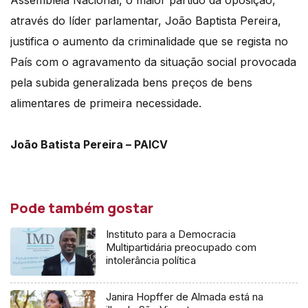
Assembleia Nacional, o maior partido da oposição,
através do líder parlamentar, João Baptista Pereira,
justifica o aumento da criminalidade que se regista no
País com o agravamento da situação social provocada
pela subida generalizada bens preços de bens
alimentares de primeira necessidade.
João Batista Pereira – PAICV
Pode também gostar
Instituto para a Democracia
Multipartidária preocupado com
intolerância política
Janira Hopffer de Almada está na