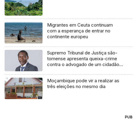
Migrantes em Ceuta continuam
com a esperança de entrar no
continente europeu
Supremo Tribunal de Justiça são-
tomense apresenta queixa-crime
contra o advogado de um cidadão
chileno
Moçambique pode vir a realizar as
três eleições no mesmo dia
PUB