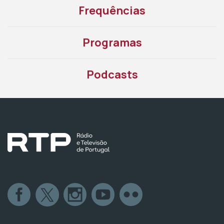
Frequências
Programas
Podcasts