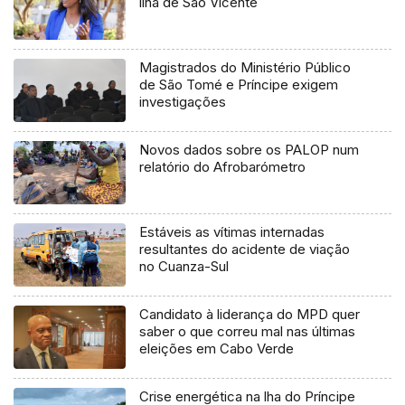
ilha de São Vicente
Magistrados do Ministério Público
de São Tomé e Príncipe exigem
investigações
Novos dados sobre os PALOP num
relatório do Afrobarómetro
Estáveis as vítimas internadas
resultantes do acidente de viação
no Cuanza-Sul
Candidato à liderança do MPD quer
saber o que correu mal nas últimas
eleições em Cabo Verde
Crise energética na lha do Príncipe