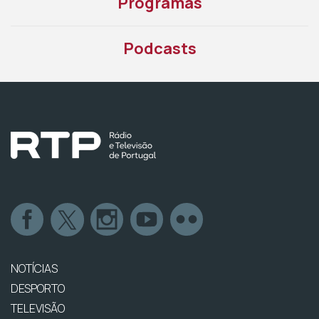
Programas
Podcasts
NOTÍCIAS
DESPORTO
TELEVISÃO