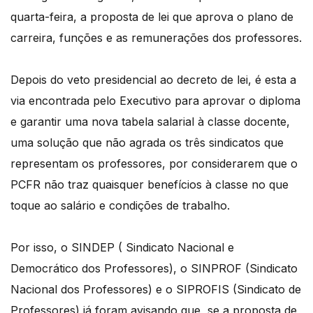
quarta-feira, a proposta de lei que aprova o plano de
carreira, funções e as remunerações
dos professores.
Depois do veto presidencial ao decreto de lei, é esta a
via encontrada pelo Executivo
para aprovar o diploma
e garantir uma nova tabela salarial à classe docente,
uma solução
que não agrada os três sindicatos que
representam os professores, por considerarem que o
PCFR
não traz quaisquer benefícios à classe no que
toque ao salário e condições de
trabalho.
Por isso, o SINDEP ( Sindicato Nacional e
Democrático dos Professores), o SINPROF (Sindicato
Nacional dos Professores) e o SIPROFIS (Sindicato de
Professores) já foram avisando que, se a proposta de