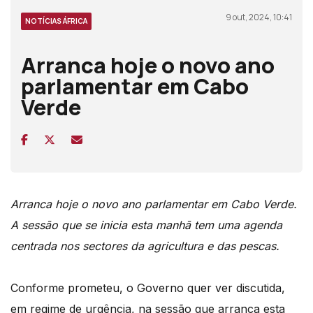
9 out, 2024, 10:41
NOTÍCIAS ÁFRICA
Arranca hoje o novo ano
parlamentar em Cabo
Verde
Arranca hoje o novo ano parlamentar em Cabo Verde.
A sessão que se inicia esta manhã tem uma agenda
centrada nos sectores da agricultura e das pescas.
Conforme prometeu, o Governo quer ver discutida,
em regime de urgência, na sessão que arranca
esta