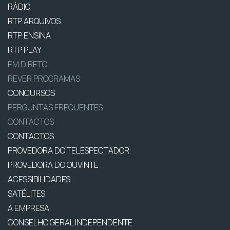
RÁDIO
RTP ARQUIVOS
RTP ENSINA
RTP PLAY
EM DIRETO
REVER PROGRAMAS
CONCURSOS
PERGUNTAS FREQUENTES
CONTACTOS
CONTACTOS
PROVEDORA DO TELESPECTADOR
PROVEDORA DO OUVINTE
ACESSIBILIDADES
SATÉLITES
A EMPRESA
CONSELHO GERAL INDEPENDENTE