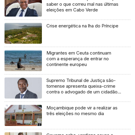
saber o que correu mal nas últimas
eleições em Cabo Verde
Crise energética na lha do Príncipe
Migrantes em Ceuta continuam
com a esperança de entrar no
continente europeu
Supremo Tribunal de Justiça são-
tomense apresenta queixa-crime
contra o advogado de um cidadão
chileno
Moçambique pode vir a realizar as
três eleições no mesmo dia