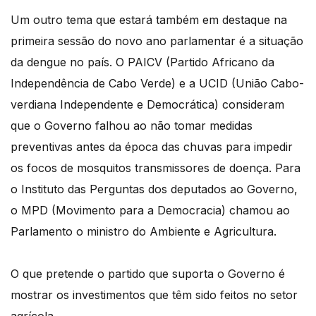
Um outro tema que estará também em destaque na
primeira sessão do novo ano parlamentar
é a situação
da dengue no país.
O PAICV (Partido Africano da
Independência de Cabo Verde) e a UCID (União Cabo-
verdiana Independente e Democrática) consideram
que o Governo falhou ao não tomar medidas
preventivas antes da
época das chuvas para impedir
os focos de mosquitos transmissores de doença.
Para
o Instituto das Perguntas dos deputados ao Governo,
o MPD (Movimento para a Democracia) chamou ao
Parlamento o ministro
do Ambiente e Agricultura.
O que pretende o partido que suporta o Governo é
mostrar os investimentos que têm sido
feitos no setor
agrícola.