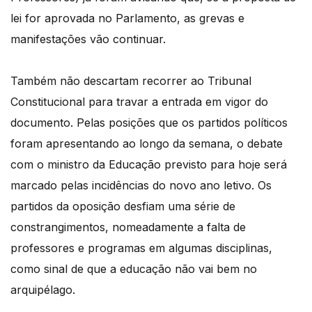
lei
for aprovada no Parlamento, as grevas e
manifestações vão continuar.
Também não descartam recorrer ao Tribunal
Constitucional para travar a entrada em vigor
do
documento.
Pelas posições que os partidos políticos
foram apresentando ao longo da semana, o debate
com o ministro da Educação previsto para hoje será
marcado pelas incidências do novo
ano letivo.
Os
partidos da oposição desfiam uma série de
constrangimentos, nomeadamente a falta de
professores e programas em algumas disciplinas,
como sinal de que a educação não vai bem
no
arquipélago.