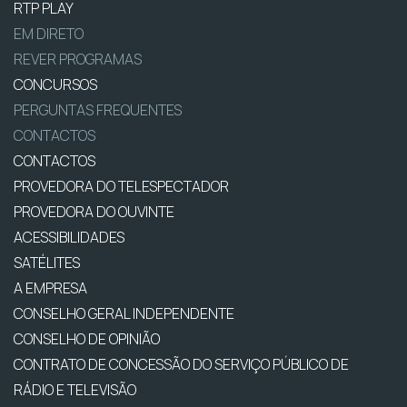
RTP PLAY
EM DIRETO
REVER PROGRAMAS
CONCURSOS
PERGUNTAS FREQUENTES
CONTACTOS
CONTACTOS
PROVEDORA DO TELESPECTADOR
PROVEDORA DO OUVINTE
ACESSIBILIDADES
SATÉLITES
A EMPRESA
CONSELHO GERAL INDEPENDENTE
CONSELHO DE OPINIÃO
CONTRATO DE CONCESSÃO DO SERVIÇO PÚBLICO DE
RÁDIO E TELEVISÃO