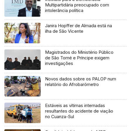
Multipartidária preocupado com
intolerância política
Janira Hopffer de Almada está na
ilha de São Vicente
Magistrados do Ministério Público
de São Tomé e Príncipe exigem
investigações
Novos dados sobre os PALOP num
relatório do Afrobarómetro
Estáveis as vítimas internadas
resultantes do acidente de viação
no Cuanza-Sul