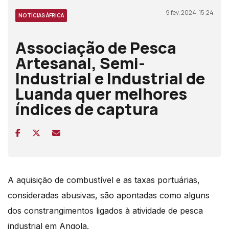
9 fev, 2024, 15:24
NOTÍCIAS ÁFRICA
Associação de Pesca
Artesanal, Semi-
Industrial e Industrial de
Luanda quer melhores
índices de captura
A aquisição de combustível e as taxas portuárias,
consideradas abusivas, são apontadas como alguns
dos constrangimentos ligados à atividade de pesca
industrial em Angola.