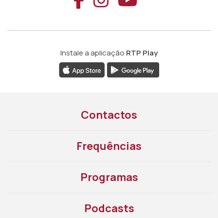
Instale a aplicação
RTP Play
Contactos
Frequências
Programas
Podcasts