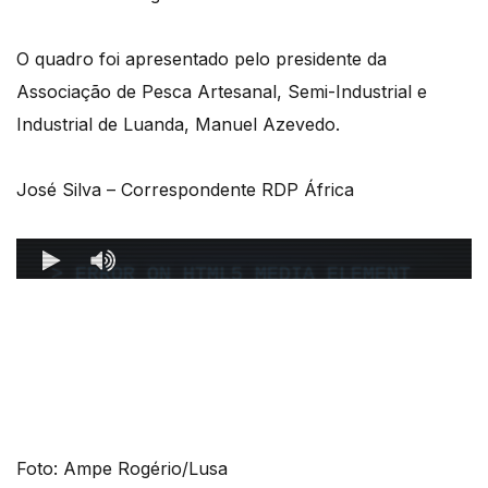
O quadro foi apresentado pelo presidente da
Associação de Pesca Artesanal, Semi-Industrial e
Industrial de Luanda, Manuel Azevedo.
José Silva – Correspondente RDP África
Foto: Ampe Rogério/Lusa