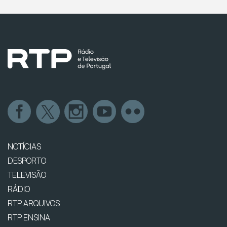
NOTÍCIAS
DESPORTO
TELEVISÃO
RÁDIO
RTP ARQUIVOS
RTP ENSINA