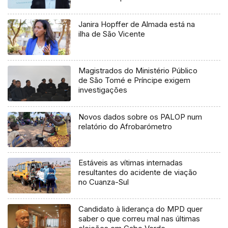
Janira Hopffer de Almada está na
ilha de São Vicente
Magistrados do Ministério Público
de São Tomé e Príncipe exigem
investigações
Novos dados sobre os PALOP num
relatório do Afrobarómetro
Estáveis as vítimas internadas
resultantes do acidente de viação
no Cuanza-Sul
Candidato à liderança do MPD quer
saber o que correu mal nas últimas