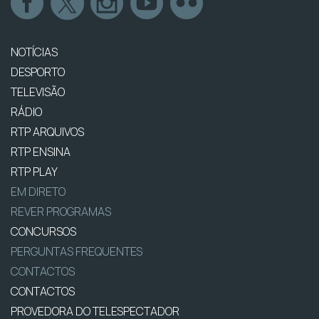
NOTÍCIAS
DESPORTO
TELEVISÃO
RÁDIO
RTP ARQUIVOS
RTP ENSINA
RTP PLAY
EM DIRETO
REVER PROGRAMAS
CONCURSOS
PERGUNTAS FREQUENTES
CONTACTOS
CONTACTOS
PROVEDORA DO TELESPECTADOR