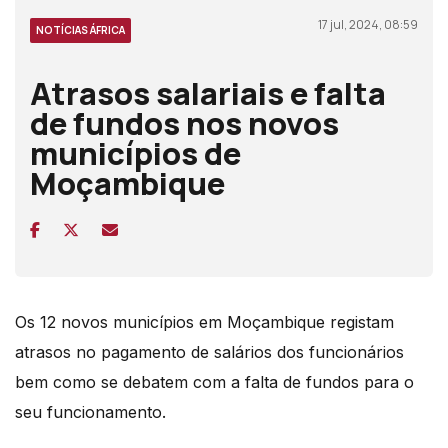
17 jul, 2024, 08:59
NOTÍCIAS ÁFRICA
Atrasos salariais e falta
de fundos nos novos
municípios de
Moçambique
Os 12 novos municípios em Moçambique registam
atrasos no pagamento de salários dos funcionários
bem como se debatem com a falta de fundos para o
seu funcionamento.