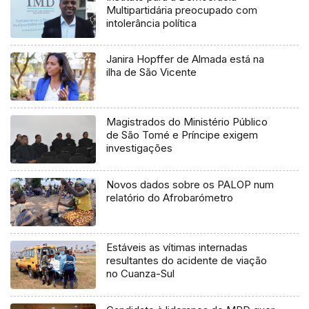
Multipartidária preocupado com
intolerância política
Janira Hopffer de Almada está na
ilha de São Vicente
Magistrados do Ministério Público
de São Tomé e Príncipe exigem
investigações
Novos dados sobre os PALOP num
relatório do Afrobarómetro
Estáveis as vítimas internadas
resultantes do acidente de viação
no Cuanza-Sul