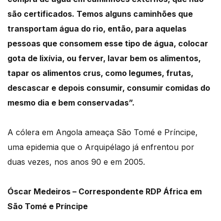
são certificados. Temos alguns caminhões que
transportam água do rio, então, para aquelas
pessoas que consomem esse tipo de água, colocar
gota de lixívia, ou ferver, lavar bem os alimentos,
tapar os alimentos crus, como legumes, frutas,
descascar e depois consumir, consumir comidas do
mesmo dia e bem conservadas”.
A cólera em Angola ameaça São Tomé e Príncipe,
uma epidemia que o Arquipélago já enfrentou por
duas vezes, nos anos 90 e em 2005.
Óscar Medeiros – Correspondente RDP África em
São Tomé e Príncipe