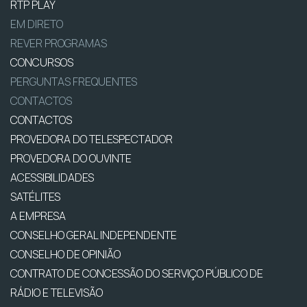
RTP PLAY
EM DIRETO
REVER PROGRAMAS
CONCURSOS
PERGUNTAS FREQUENTES
CONTACTOS
CONTACTOS
PROVEDORA DO TELESPECTADOR
PROVEDORA DO OUVINTE
ACESSIBILIDADES
SATÉLITES
A EMPRESA
CONSELHO GERAL INDEPENDENTE
CONSELHO DE OPINIÃO
CONTRATO DE CONCESSÃO DO SERVIÇO PÚBLICO DE
RÁDIO E TELEVISÃO