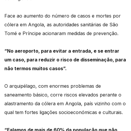
Face ao aumento do número de casos e mortes por
cólera em Angola, as autoridades sanitárias de São
Tomé e Príncipe acionaram medidas de prevenção.
“No aeroporto, para evitar a entrada, e se entrar
um caso, para reduzir o risco de disseminação, para
não termos muitos casos”.
O arquipélago, com enormes problemas de
saneamento básico, corre riscos elevados perante o
alastramento da cólera em Angola, país vizinho com o
qual tem fortes ligações socioeconómicas e culturais.
“Falamos de mais de 60% da população que não