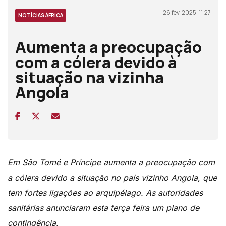
26 fev, 2025, 11:27
NOTÍCIAS ÁFRICA
Aumenta a preocupação
com a cólera devido à
situação na vizinha
Angola
Em São Tomé e Príncipe aumenta a preocupação com
a cólera devido a situação no país vizinho Angola, que
tem fortes ligações ao arquipélago. As autoridades
sanitárias anunciaram esta terça feira um plano de
contingência.