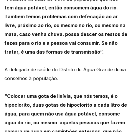
tem água potável, então consomem água do rio.
Também temos problemas com defecação ao ar
livre, próximo ao rio, ou mesmo no rio, ou mesmo na
mata, caso venha chuva, possa descer os restos de
fezes para o rio e a pessoa vai consumir. Se não
tratar, é uma das formas de transmissão”.
A delegada de saúde do Distrito de Água Grande deixa
conselhos à população.
“Colocar uma gota de lixívia, que nós temos, é o
hipoclorito, duas gotas de hipoclorito a cada litro de
água, para quem não usa água potável, consome
água do rio, ou mesmo aquelas pessoas que fazem
compra de água em caminhões externos, que não