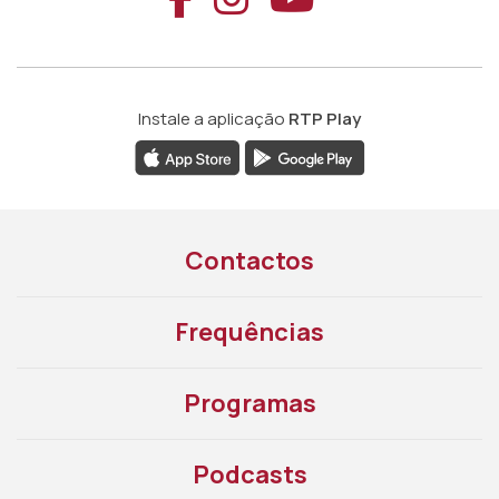
Instale a aplicação
RTP Play
Contactos
Frequências
Programas
Podcasts