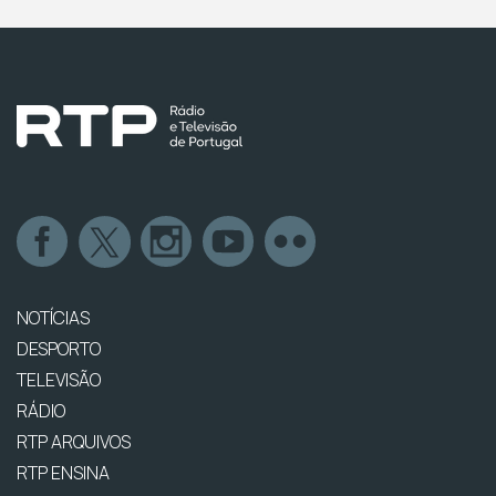
NOTÍCIAS
DESPORTO
TELEVISÃO
RÁDIO
RTP ARQUIVOS
RTP ENSINA