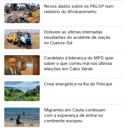
Novos dados sobre os PALOP num
relatório do Afrobarómetro
Estáveis as vítimas internadas
resultantes do acidente de viação
no Cuanza-Sul
Candidato à liderança do MPD quer
saber o que correu mal nas últimas
eleições em Cabo Verde
Crise energética na lha do Príncipe
Migrantes em Ceuta continuam
com a esperança de entrar no
continente europeu