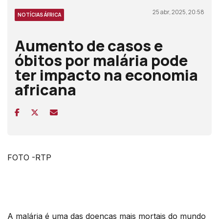
25 abr, 2025, 20:58
NOTÍCIAS ÁFRICA
Aumento de casos e
óbitos por malária pode
ter impacto na economia
africana
FOTO -RTP
A malária é uma das doenças mais mortais do mundo