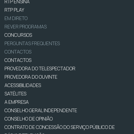
RTP ENSINA
RTP PLAY
EM DIRETO
REVER PROGRAMAS
CONCURSOS
PERGUNTAS FREQUENTES
CONTACTOS
CONTACTOS
PROVEDORA DO TELESPECTADOR
PROVEDORA DO OUVINTE
ACESSIBILIDADES
SATÉLITES
A EMPRESA
CONSELHO GERAL INDEPENDENTE
CONSELHO DE OPINIÃO
CONTRATO DE CONCESSÃO DO SERVIÇO PÚBLICO DE