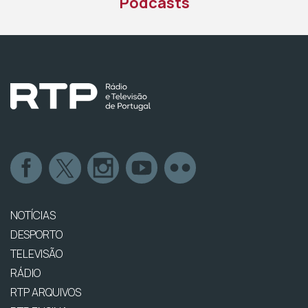
Podcasts
NOTÍCIAS
DESPORTO
TELEVISÃO
RÁDIO
RTP ARQUIVOS