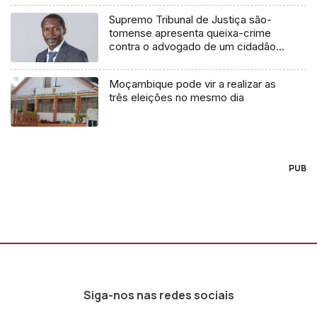
Supremo Tribunal de Justiça são-
tomense apresenta queixa-crime
contra o advogado de um cidadão
chileno
Moçambique pode vir a realizar as
três eleições no mesmo dia
PUB
Siga-nos nas redes sociais