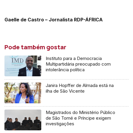
Gaelle de Castro – Jornalista RDP-ÁFRICA
Pode também gostar
Instituto para a Democracia
Multipartidária preocupado com
intolerância política
Janira Hopffer de Almada está na
ilha de São Vicente
Magistrados do Ministério Público
de São Tomé e Príncipe exigem
investigações