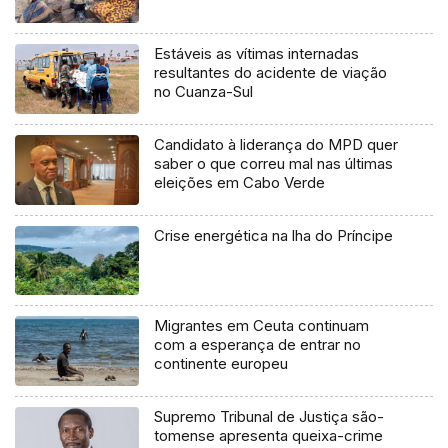
Estáveis as vítimas internadas
resultantes do acidente de viação
no Cuanza-Sul
Candidato à liderança do MPD quer
saber o que correu mal nas últimas
eleições em Cabo Verde
Crise energética na lha do Príncipe
Migrantes em Ceuta continuam
com a esperança de entrar no
continente europeu
Supremo Tribunal de Justiça são-
tomense apresenta queixa-crime