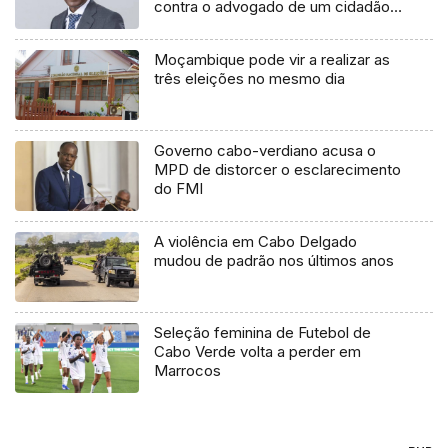
contra o advogado de um cidadão
chileno
Moçambique pode vir a realizar as
três eleições no mesmo dia
Governo cabo-verdiano acusa o
MPD de distorcer o esclarecimento
do FMI
A violência em Cabo Delgado
mudou de padrão nos últimos anos
Seleção feminina de Futebol de
Cabo Verde volta a perder em
Marrocos