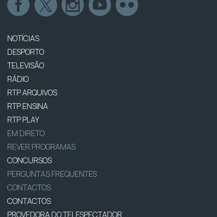
NOTÍCIAS
DESPORTO
TELEVISÃO
RÁDIO
RTP ARQUIVOS
RTP ENSINA
RTP PLAY
EM DIRETO
REVER PROGRAMAS
CONCURSOS
PERGUNTAS FREQUENTES
CONTACTOS
CONTACTOS
PROVEDORA DO TELESPECTADOR