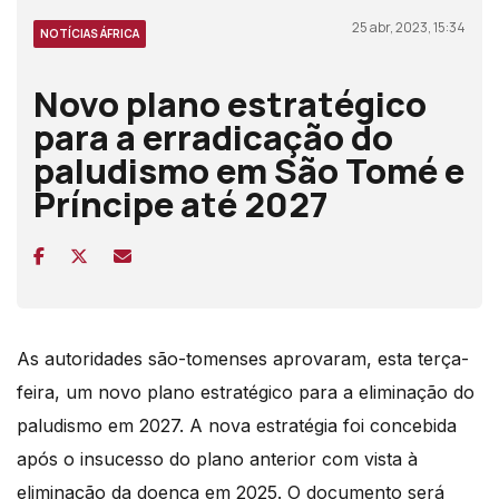
25 abr, 2023, 15:34
NOTÍCIAS ÁFRICA
Novo plano estratégico
para a erradicação do
paludismo em São Tomé e
Príncipe até 2027
As autoridades são-tomenses aprovaram, esta terça-
feira, um novo plano estratégico para a eliminação do
paludismo em 2027. A nova estratégia foi concebida
após o insucesso do plano anterior com vista à
eliminação da doença em 2025. O documento será