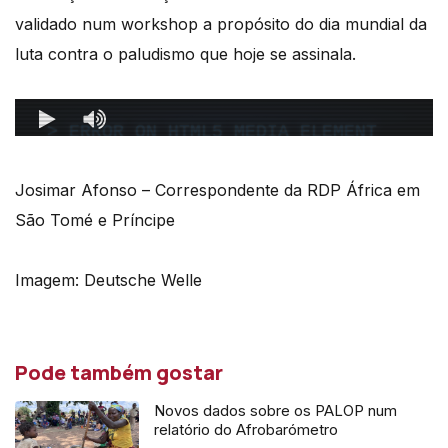
validado num workshop a propósito do dia mundial da
luta contra o paludismo que hoje se assinala.
Josimar Afonso – Correspondente da RDP África em
São Tomé e Príncipe
Imagem: Deutsche Welle
Pode também gostar
Novos dados sobre os PALOP num
relatório do Afrobarómetro