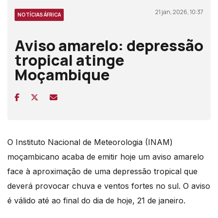
21 jan, 2026, 10:37
NOTÍCIAS ÁFRICA
Aviso amarelo: depressão
tropical atinge
Moçambique
O Instituto Nacional de Meteorologia (INAM)
moçambicano acaba de emitir hoje um aviso amarelo
face à aproximação de uma depressão tropical que
deverá provocar chuva e ventos fortes no sul.
O aviso
é válido até ao final do dia
de hoje, 21 de janeiro.