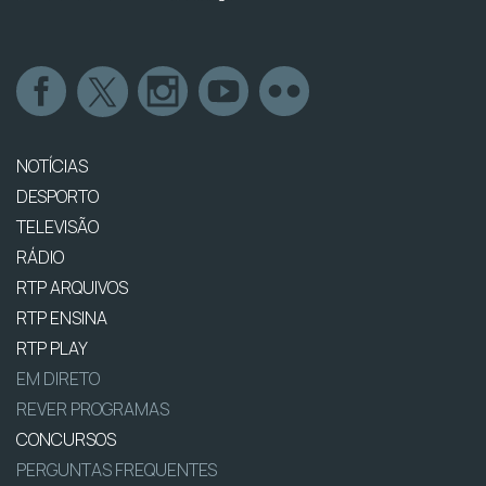
NOTÍCIAS
DESPORTO
TELEVISÃO
RÁDIO
RTP ARQUIVOS
RTP ENSINA
RTP PLAY
EM DIRETO
REVER PROGRAMAS
CONCURSOS
PERGUNTAS FREQUENTES