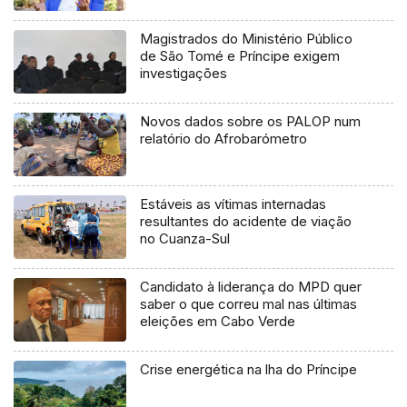
Magistrados do Ministério Público
de São Tomé e Príncipe exigem
investigações
Novos dados sobre os PALOP num
relatório do Afrobarómetro
Estáveis as vítimas internadas
resultantes do acidente de viação
no Cuanza-Sul
Candidato à liderança do MPD quer
saber o que correu mal nas últimas
eleições em Cabo Verde
Crise energética na lha do Príncipe