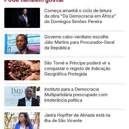
Começa amanhã o ciclo de leitura
da obra “Da Democracia em África”
de Domingos Simões Pereira
Governo cabo-verdiano escolhe
Júlio Martins para Procurador-Geral
da República
São Tomé e Príncipe poderá vir a
conquistar o registo de Indicação
Geográfica Protegida
Instituto para a Democracia
Multipartidária preocupado com
intolerância política
Janira Hopffer de Almada está na
ilha de São Vicente