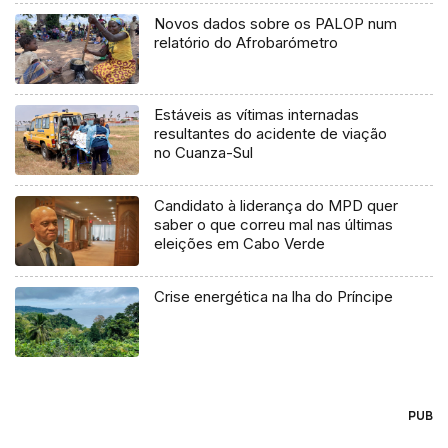
Novos dados sobre os PALOP num
relatório do Afrobarómetro
Estáveis as vítimas internadas
resultantes do acidente de viação
no Cuanza-Sul
Candidato à liderança do MPD quer
saber o que correu mal nas últimas
eleições em Cabo Verde
Crise energética na lha do Príncipe
PUB