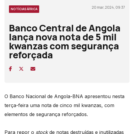
20 mar, 2024, 09:37
NOTÍCIAS ÁFRICA
Banco Central de Angola
lança nova nota de 5 mil
kwanzas com segurança
reforçada
O Banco Nacional de Angola-BNA apresentou nesta
terça-feira uma nota de cinco mil kwanzas, com
elementos de segurança reforçados.
Para repor o
stock
de notas destruídas e inutilizadas