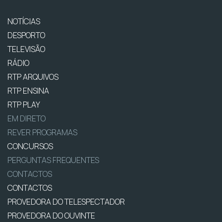
NOTÍCIAS
DESPORTO
TELEVISÃO
RÁDIO
RTP ARQUIVOS
RTP ENSINA
RTP PLAY
EM DIRETO
REVER PROGRAMAS
CONCURSOS
PERGUNTAS FREQUENTES
CONTACTOS
CONTACTOS
PROVEDORA DO TELESPECTADOR
PROVEDORA DO OUVINTE