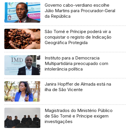
Governo cabo-verdiano escolhe
Júlio Martins para Procurador-Geral
da República
São Tomé e Príncipe poderá vir a
conquistar o registo de Indicação
Geográfica Protegida
Instituto para a Democracia
Multipartidária preocupado com
intolerância política
Janira Hopffer de Almada está na
ilha de São Vicente
Magistrados do Ministério Público
de São Tomé e Príncipe exigem
investigações