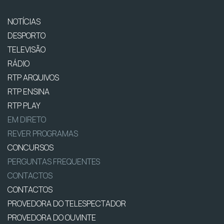
NOTÍCIAS
DESPORTO
TELEVISÃO
RÁDIO
RTP ARQUIVOS
RTP ENSINA
RTP PLAY
EM DIRETO
REVER PROGRAMAS
CONCURSOS
PERGUNTAS FREQUENTES
CONTACTOS
CONTACTOS
PROVEDORA DO TELESPECTADOR
PROVEDORA DO OUVINTE