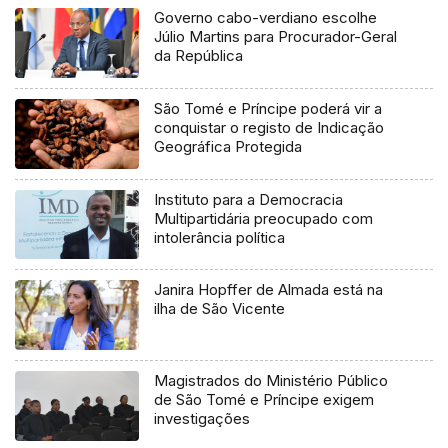
Governo cabo-verdiano escolhe
Júlio Martins para Procurador-Geral
da República
São Tomé e Príncipe poderá vir a
conquistar o registo de Indicação
Geográfica Protegida
Instituto para a Democracia
Multipartidária preocupado com
intolerância política
Janira Hopffer de Almada está na
ilha de São Vicente
Magistrados do Ministério Público
de São Tomé e Príncipe exigem
investigações