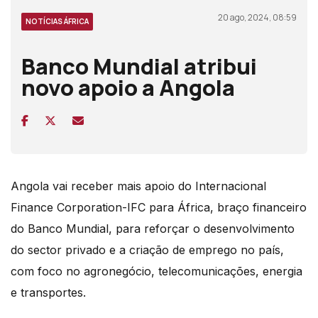
20 ago, 2024, 08:59
NOTÍCIAS ÁFRICA
Banco Mundial atribui
novo apoio a Angola
Angola vai receber mais apoio do Internacional
Finance Corporation-IFC para África, braço financeiro
do Banco Mundial, para reforçar o desenvolvimento
do sector privado e a criação de emprego no país,
com foco no agronegócio, telecomunicações, energia
e transportes.