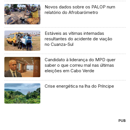
Novos dados sobre os PALOP num
relatório do Afrobarómetro
Estáveis as vítimas internadas
resultantes do acidente de viação
no Cuanza-Sul
Candidato à liderança do MPD quer
saber o que correu mal nas últimas
eleições em Cabo Verde
Crise energética na lha do Príncipe
PUB