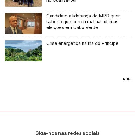
Candidato à liderança do MPD quer
saber o que correu mal nas últimas
eleições em Cabo Verde
Crise energética na lha do Príncipe
PUB
Siga-nos nas redes sociais