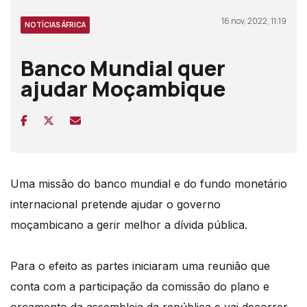
16 nov, 2022, 11:19
NOTÍCIAS ÁFRICA
Banco Mundial quer
ajudar Moçambique
Uma missão do banco mundial e do fundo monetário
internacional pretende ajudar o governo
moçambicano a gerir melhor a dívida pública.
Para o efeito as partes iniciaram uma reunião que
conta com a participação da comissão do plano e