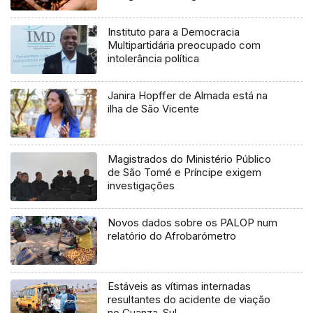
Instituto para a Democracia
Multipartidária preocupado com
intolerância política
Janira Hopffer de Almada está na
ilha de São Vicente
Magistrados do Ministério Público
de São Tomé e Príncipe exigem
investigações
Novos dados sobre os PALOP num
relatório do Afrobarómetro
Estáveis as vítimas internadas
resultantes do acidente de viação
no Cuanza-Sul