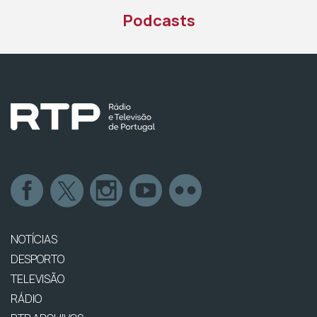
Podcasts
NOTÍCIAS
DESPORTO
TELEVISÃO
RÁDIO