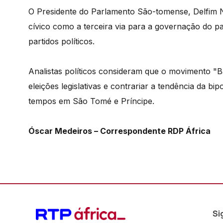
O Presidente do Parlamento São-tomense, Delfim 
cívico como a terceira via para a governação do p
partidos políticos.
Analistas políticos consideram que o movimento "B
eleições legislativas e contrariar a tendência da bip
tempos em São Tomé e Príncipe.
Óscar Medeiros – Correspondente RDP África
Si