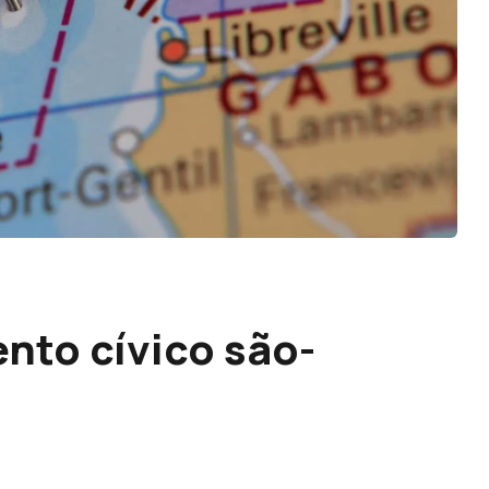
nto cívico são-