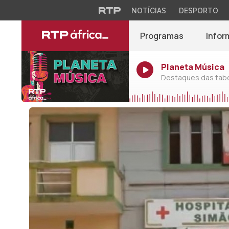
NOTÍCIAS
DESPORTO
Programas
Infor
Planeta Música
Destaques das tabel