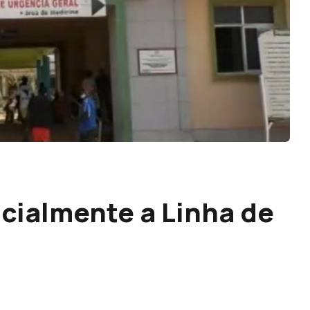
icialmente a Linha de