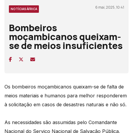
6 mai, 2025, 10:41
NOTÍCIAS ÁFRICA
Bombeiros
moçambicanos queixam-
se de meios insuficientes
Os bombeiros moçambicanos queixam-se de falta de
meios materiais e humanos para melhor responderem
à solicitação em casos de desastres naturais e não só.
As necessidades são assumidas pelo Comandante
Nacional do Serviço Nacional de Salvação Pública,