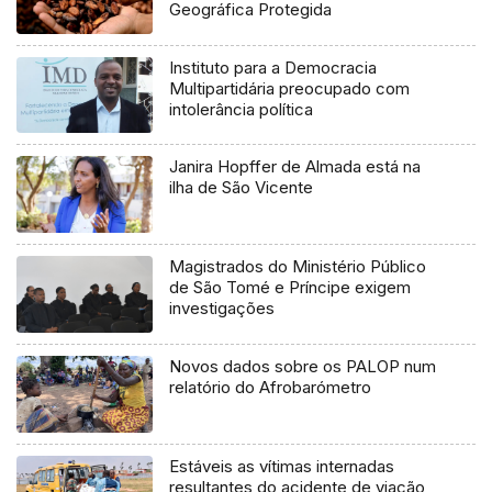
Geográfica Protegida
Instituto para a Democracia
Multipartidária preocupado com
intolerância política
Janira Hopffer de Almada está na
ilha de São Vicente
Magistrados do Ministério Público
de São Tomé e Príncipe exigem
investigações
Novos dados sobre os PALOP num
relatório do Afrobarómetro
Estáveis as vítimas internadas
resultantes do acidente de viação