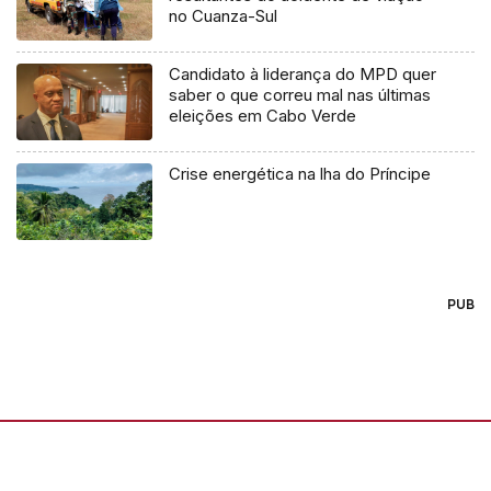
no Cuanza-Sul
Candidato à liderança do MPD quer
saber o que correu mal nas últimas
eleições em Cabo Verde
Crise energética na lha do Príncipe
PUB