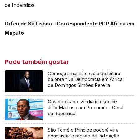
de Incêndios.
Orfeu de Sá Lisboa – Correspondente RDP África em
Maputo
Pode também gostar
Começa amanhã o ciclo de leitura
da obra “Da Democracia em África”
de Domingos Simões Pereira
Governo cabo-verdiano escolhe
Júlio Martins para Procurador-Geral
da República
São Tomé e Príncipe poderá vir a
conquistar o registo de Indicação