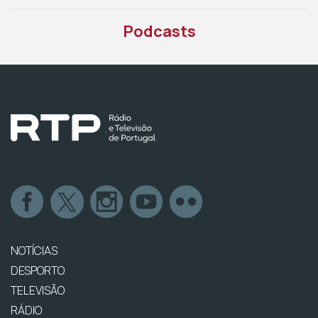
Podcasts
NOTÍCIAS
DESPORTO
TELEVISÃO
RÁDIO