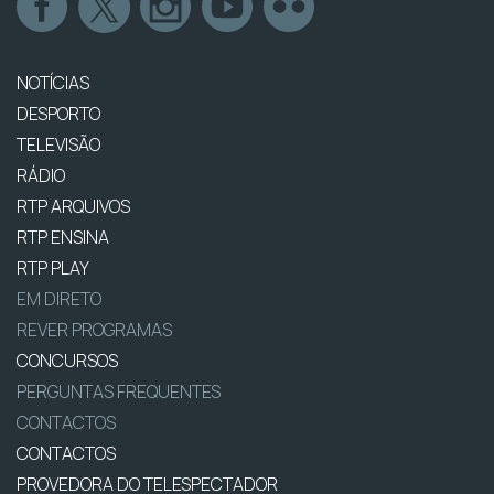
NOTÍCIAS
DESPORTO
TELEVISÃO
RÁDIO
RTP ARQUIVOS
RTP ENSINA
RTP PLAY
EM DIRETO
REVER PROGRAMAS
CONCURSOS
PERGUNTAS FREQUENTES
CONTACTOS
CONTACTOS
PROVEDORA DO TELESPECTADOR