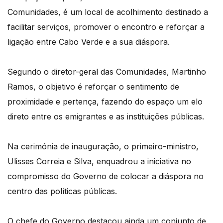
Comunidades, é um local de acolhimento destinado a
facilitar serviços, promover o encontro e reforçar a
ligação entre Cabo Verde e a sua diáspora.
Segundo o diretor-geral das Comunidades, Martinho
Ramos, o objetivo é reforçar o sentimento de
proximidade e pertença, fazendo do espaço um elo
direto entre os emigrantes e as instituições públicas.
Na cerimónia de inauguração, o primeiro-ministro,
Ulisses Correia e Silva, enquadrou a iniciativa no
compromisso do Governo de colocar a diáspora no
centro das políticas públicas.
O chefe do Governo destacou ainda um conjunto de