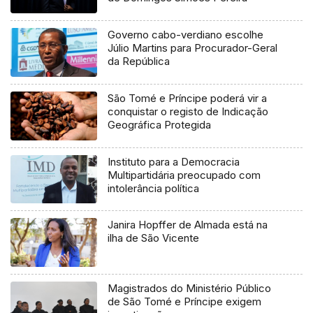
Governo cabo-verdiano escolhe
Júlio Martins para Procurador-Geral
da República
São Tomé e Príncipe poderá vir a
conquistar o registo de Indicação
Geográfica Protegida
Instituto para a Democracia
Multipartidária preocupado com
intolerância política
Janira Hopffer de Almada está na
ilha de São Vicente
Magistrados do Ministério Público
de São Tomé e Príncipe exigem