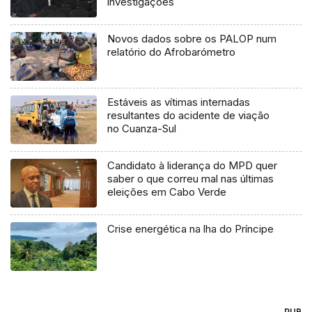
investigações
Novos dados sobre os PALOP num
relatório do Afrobarómetro
Estáveis as vítimas internadas
resultantes do acidente de viação
no Cuanza-Sul
Candidato à liderança do MPD quer
saber o que correu mal nas últimas
eleições em Cabo Verde
Crise energética na lha do Príncipe
PUB