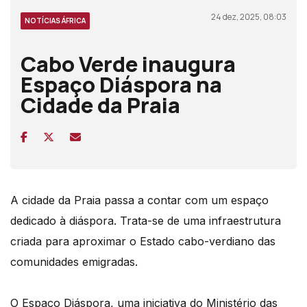
24 dez, 2025, 08:03
NOTÍCIAS ÁFRICA
Cabo Verde inaugura
Espaço Diáspora na
Cidade da Praia
A cidade da Praia passa a contar com um espaço
dedicado à diáspora. Trata-se de uma infraestrutura
criada para aproximar o Estado cabo-verdiano das
comunidades emigradas.
O Espaço Diáspora, uma iniciativa do Ministério das