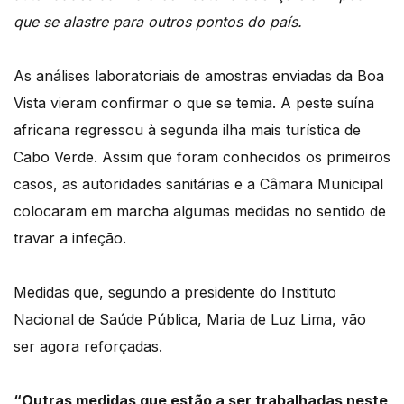
que se alastre para outros pontos do país.
As análises laboratoriais de amostras enviadas da Boa
Vista vieram confirmar o que se temia. A peste suína
africana regressou à segunda ilha mais turística de
Cabo Verde. Assim que foram conhecidos os primeiros
casos, as autoridades sanitárias e a Câmara Municipal
colocaram em marcha algumas medidas no sentido de
travar a infeção.
Medidas que, segundo a presidente do Instituto
Nacional de Saúde Pública, Maria de Luz Lima, vão
ser agora reforçadas.
“Outras medidas que estão a ser trabalhadas neste