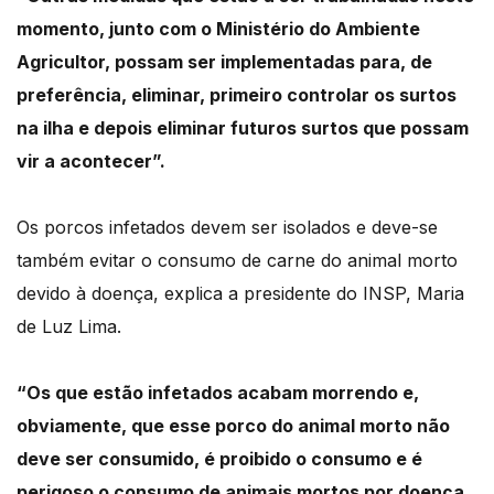
momento, junto com o Ministério do Ambiente
Agricultor, possam ser implementadas para, de
preferência, eliminar, primeiro controlar os surtos
na ilha e depois eliminar futuros surtos que possam
vir a acontecer”.
Os porcos infetados devem ser isolados e deve-se
também evitar o consumo de carne do animal morto
devido à doença, explica a presidente do INSP, Maria
de Luz Lima.
“Os que estão infetados acabam morrendo e,
obviamente, que esse porco do animal morto não
deve ser consumido, é proibido o consumo e é
perigoso o consumo de animais mortos por doença.