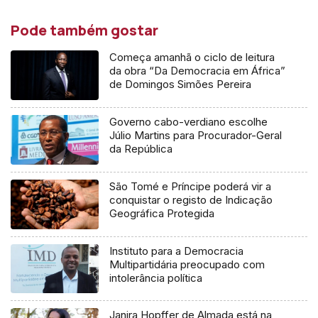
Pode também gostar
Começa amanhã o ciclo de leitura
da obra “Da Democracia em África”
de Domingos Simões Pereira
Governo cabo-verdiano escolhe
Júlio Martins para Procurador-Geral
da República
São Tomé e Príncipe poderá vir a
conquistar o registo de Indicação
Geográfica Protegida
Instituto para a Democracia
Multipartidária preocupado com
intolerância política
Janira Hopffer de Almada está na