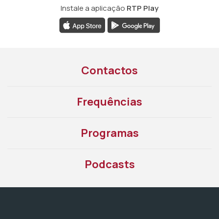
Instale a aplicação
RTP Play
Contactos
Frequências
Programas
Podcasts