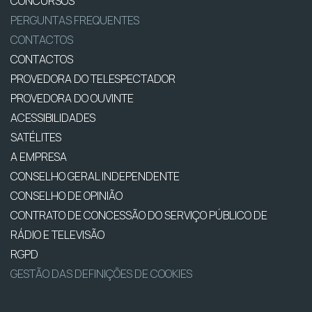
CONCURSOS
PERGUNTAS FREQUENTES
CONTACTOS
CONTACTOS
PROVEDORA DO TELESPECTADOR
PROVEDORA DO OUVINTE
ACESSIBILIDADES
SATÉLITES
A EMPRESA
CONSELHO GERAL INDEPENDENTE
CONSELHO DE OPINIÃO
CONTRATO DE CONCESSÃO DO SERVIÇO PÚBLICO DE
RÁDIO E TELEVISÃO
RGPD
GESTÃO DAS DEFINIÇÕES DE COOKIES