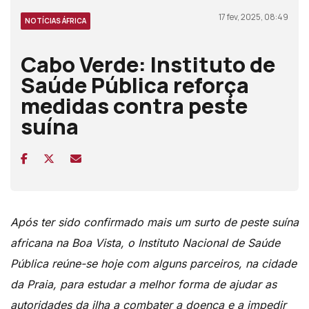
17 fev, 2025, 08:49
NOTÍCIAS ÁFRICA
Cabo Verde: Instituto de
Saúde Pública reforça
medidas contra peste
suína
Após ter sido confirmado mais um surto de peste suína
africana na Boa Vista, o Instituto Nacional de Saúde
Pública reúne-se hoje com alguns parceiros, na cidade
da Praia, para estudar a melhor forma de ajudar as
autoridades da ilha a combater a doença e a impedir