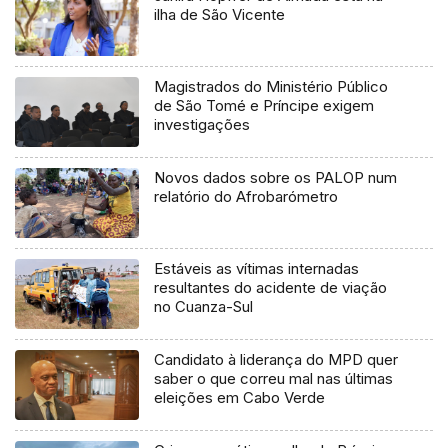
ilha de São Vicente
Magistrados do Ministério Público
de São Tomé e Príncipe exigem
investigações
Novos dados sobre os PALOP num
relatório do Afrobarómetro
Estáveis as vítimas internadas
resultantes do acidente de viação
no Cuanza-Sul
Candidato à liderança do MPD quer
saber o que correu mal nas últimas
eleições em Cabo Verde