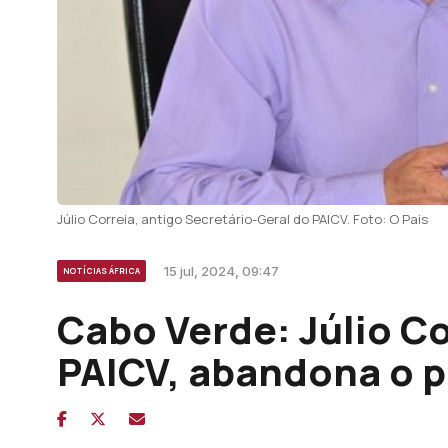
Júlio Correia, antigo Secretário-Geral do PAICV. Foto: O Pais
15 jul, 2024, 09:47
NOTÍCIAS ÁFRICA
Cabo Verde: Júlio Co
PAICV, abandona o p