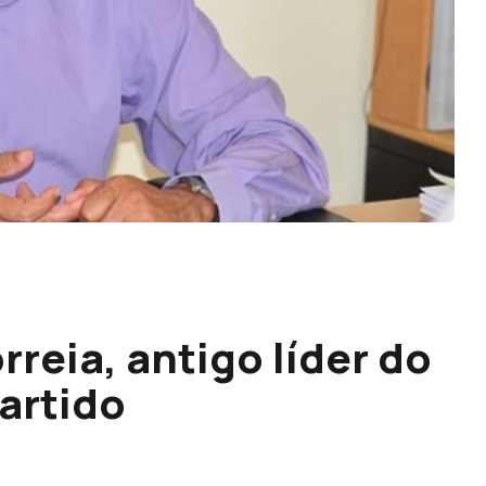
rreia, antigo líder do
artido