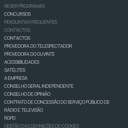
REVER PROGRAMAS
CONCURSOS
PERGUNTAS FREQUENTES
CONTACTOS
CONTACTOS
PROVEDORA DO TELESPECTADOR
PROVEDORA DO OUVINTE
ACESSIBILIDADES
SATÉLITES
A EMPRESA
CONSELHO GERAL INDEPENDENTE
CONSELHO DE OPINIÃO
CONTRATO DE CONCESSÃO DO SERVIÇO PÚBLICO DE
RÁDIO E TELEVISÃO
RGPD
GESTÃO DAS DEFINIÇÕES DE COOKIES