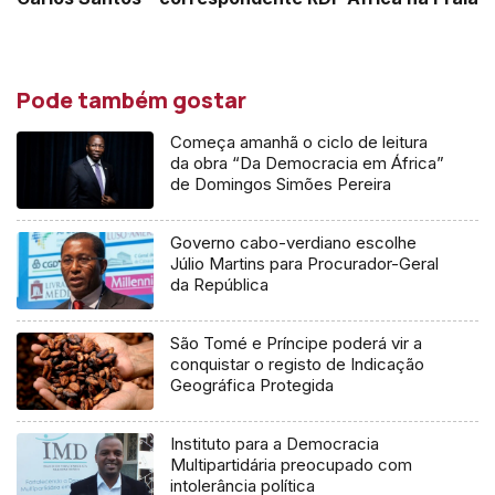
Pode também gostar
Começa amanhã o ciclo de leitura
da obra “Da Democracia em África”
de Domingos Simões Pereira
Governo cabo-verdiano escolhe
Júlio Martins para Procurador-Geral
da República
São Tomé e Príncipe poderá vir a
conquistar o registo de Indicação
Geográfica Protegida
Instituto para a Democracia
Multipartidária preocupado com
intolerância política