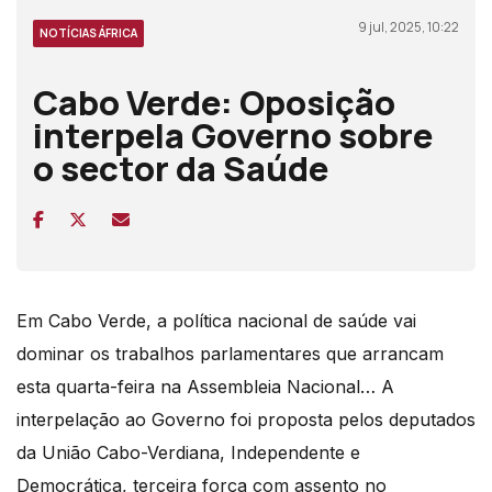
9 jul, 2025, 10:22
NOTÍCIAS ÁFRICA
Cabo Verde: Oposição
interpela Governo sobre
o sector da Saúde
Em Cabo Verde, a política nacional de saúde vai
dominar os trabalhos parlamentares que arrancam
esta quarta-feira na Assembleia Nacional… A
interpelação ao Governo foi proposta pelos deputados
da União Cabo-Verdiana, Independente e
Democrática, terceira força com assento no