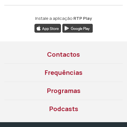
Instale a aplicação
RTP Play
Contactos
Frequências
Programas
Podcasts