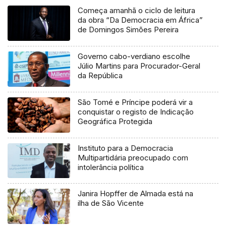
Começa amanhã o ciclo de leitura
da obra “Da Democracia em África”
de Domingos Simões Pereira
Governo cabo-verdiano escolhe
Júlio Martins para Procurador-Geral
da República
São Tomé e Príncipe poderá vir a
conquistar o registo de Indicação
Geográfica Protegida
Instituto para a Democracia
Multipartidária preocupado com
intolerância política
Janira Hopffer de Almada está na
ilha de São Vicente