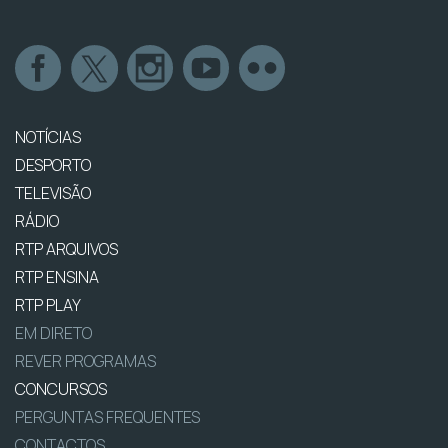
NOTÍCIAS
DESPORTO
TELEVISÃO
RÁDIO
RTP ARQUIVOS
RTP ENSINA
RTP PLAY
EM DIRETO
REVER PROGRAMAS
CONCURSOS
PERGUNTAS FREQUENTES
CONTACTOS