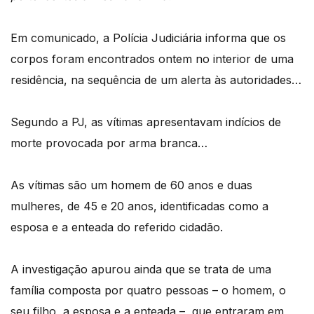
Em comunicado, a Polícia Judiciária informa que os
corpos foram encontrados ontem no interior de uma
residência, na sequência de um alerta às autoridades…
Segundo a PJ, as vítimas apresentavam indícios de
morte provocada por arma branca…
As vítimas são um homem de 60 anos e duas
mulheres, de 45 e 20 anos, identificadas como a
esposa e a enteada do referido cidadão.
A investigação apurou ainda que se trata de uma
família composta por quatro pessoas – o homem, o
seu filho, a esposa e a enteada – que entraram em