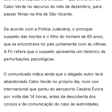
Cabo Verde no decurso do mês de dezembro, para
passar férias na ilha de São Vicente.
De acordo com a Polícia Judiciária, o principal
suspeito das mortes é o filho do homem de 60 anos,
que se encontrava no país juntamente com as vítimas.
A PJ refere que o suspeito apresenta um histórico de
perturbações psicológicas.
O comunicado indica ainda que o alegado autor terá
abandonado Cabo Verde no próprio dia, num voo
internacional que partiu do aeroporto Cesária Évora
por volta das 14 horas, antes da descoberta dos
corpos e da comunicação do caso às autoridades.