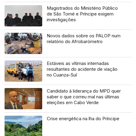
Magistrados do Ministério Público
de São Tomé e Príncipe exigem
investigações
Novos dados sobre os PALOP num
relatório do Afrobarómetro
Estáveis as vítimas internadas
resultantes do acidente de viação
no Cuanza-Sul
Candidato à liderança do MPD quer
saber o que correu mal nas últimas
eleições em Cabo Verde
Crise energética na lha do Príncipe