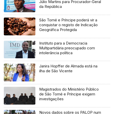
Júlio Martins para Procurador-Geral
da República
São Tomé e Príncipe poderá vir a
conquistar o registo de Indicação
Geográfica Protegida
Instituto para a Democracia
Multipartidária preocupado com
intolerância política
Janira Hopffer de Almada está na
ilha de São Vicente
Magistrados do Ministério Público
de São Tomé e Príncipe exigem
investigações
Novos dados sobre os PALOP num