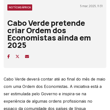
5 mar, 2025, 11:31
NOTÍCIAS ÁFRICA
Cabo Verde pretende
criar Ordem dos
Economistas ainda em
2025
Cabo Verde deverá contar até ao final do mês de maio
com uma Ordem dos Economistas.
A iniciativa está a
ser estimulada pelo Governo e inspira-se na
experiência de algumas ordens profissionais no
espaço da comunidade dos países de língua