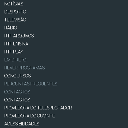
NOTÍCIAS
DESPORTO
TELEVISÃO
RÁDIO
RTP ARQUIVOS
RTP ENSINA
RTP PLAY
EM DIRETO
REVER PROGRAMAS
CONCURSOS
PERGUNTAS FREQUENTES
CONTACTOS
CONTACTOS
PROVEDORA DO TELESPECTADOR
PROVEDORA DO OUVINTE
ACESSIBILIDADES