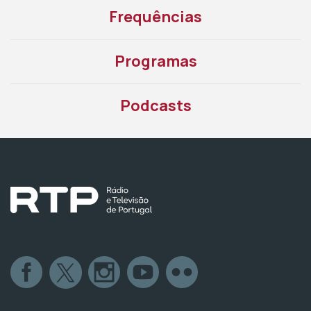
Frequências
Programas
Podcasts