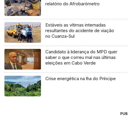
relatório do Afrobarómetro
Estáveis as vítimas internadas
resultantes do acidente de viação
no Cuanza-Sul
Candidato à liderança do MPD quer
saber o que correu mal nas últimas
eleições em Cabo Verde
Crise energética na lha do Príncipe
PUB