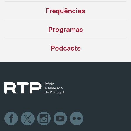
Frequências
Programas
Podcasts