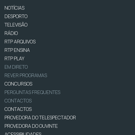
NOTÍCIAS
DESPORTO
TELEVISÃO
RÁDIO
RTP ARQUIVOS
RTP ENSINA
RTP PLAY
EM DIRETO
REVER PROGRAMAS
CONCURSOS
PERGUNTAS FREQUENTES
CONTACTOS
CONTACTOS
PROVEDORA DO TELESPECTADOR
PROVEDORA DO OUVINTE
ACESSIBILIDADES