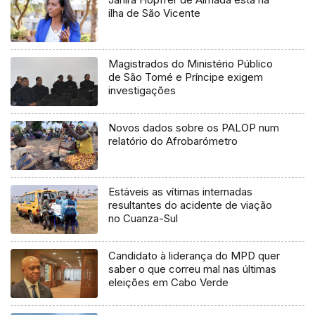
ilha de São Vicente
Magistrados do Ministério Público
de São Tomé e Príncipe exigem
investigações
Novos dados sobre os PALOP num
relatório do Afrobarómetro
Estáveis as vítimas internadas
resultantes do acidente de viação
no Cuanza-Sul
Candidato à liderança do MPD quer
saber o que correu mal nas últimas
eleições em Cabo Verde