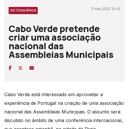
17 mai, 2023, 10:45
NOTÍCIAS ÁFRICA
Cabo Verde pretende
criar uma associação
nacional das
Assembleias Municipais
Cabo Verde está interessado em aproveitar a
experiência de Portugal na criação de uma associação
nacional das Assembleias Municipais. O assunto será
discutido no âmbito de uma conferência internacional,