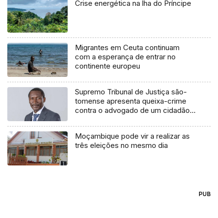
Crise energética na lha do Príncipe
Migrantes em Ceuta continuam
com a esperança de entrar no
continente europeu
Supremo Tribunal de Justiça são-
tomense apresenta queixa-crime
contra o advogado de um cidadão
chileno
Moçambique pode vir a realizar as
três eleições no mesmo dia
PUB