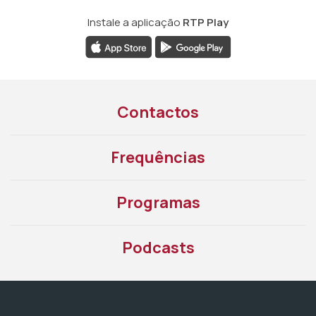
Instale a aplicação
RTP Play
Contactos
Frequências
Programas
Podcasts