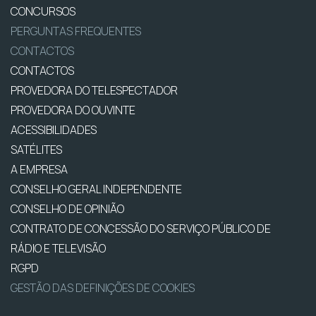
CONCURSOS
PERGUNTAS FREQUENTES
CONTACTOS
CONTACTOS
PROVEDORA DO TELESPECTADOR
PROVEDORA DO OUVINTE
ACESSIBILIDADES
SATÉLITES
A EMPRESA
CONSELHO GERAL INDEPENDENTE
CONSELHO DE OPINIÃO
CONTRATO DE CONCESSÃO DO SERVIÇO PÚBLICO DE
RÁDIO E TELEVISÃO
RGPD
GESTÃO DAS DEFINIÇÕES DE COOKIES