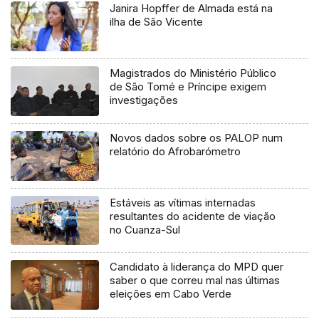
Janira Hopffer de Almada está na
ilha de São Vicente
Magistrados do Ministério Público
de São Tomé e Príncipe exigem
investigações
Novos dados sobre os PALOP num
relatório do Afrobarómetro
Estáveis as vítimas internadas
resultantes do acidente de viação
no Cuanza-Sul
Candidato à liderança do MPD quer
saber o que correu mal nas últimas
eleições em Cabo Verde