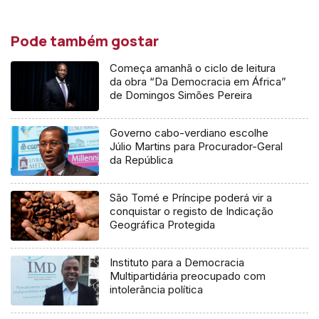
Pode também gostar
Começa amanhã o ciclo de leitura
da obra “Da Democracia em África”
de Domingos Simões Pereira
Governo cabo-verdiano escolhe
Júlio Martins para Procurador-Geral
da República
São Tomé e Príncipe poderá vir a
conquistar o registo de Indicação
Geográfica Protegida
Instituto para a Democracia
Multipartidária preocupado com
intolerância política