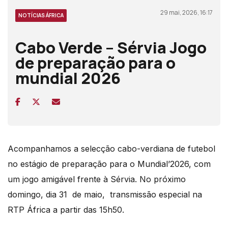
29 mai, 2026, 16:17
NOTÍCIAS ÁFRICA
Cabo Verde – Sérvia Jogo
de preparação para o
mundial 2026
Acompanhamos a selecção cabo-verdiana de futebol
no estágio de preparação para o Mundial’2026, com
um jogo amigável frente à Sérvia. No próximo
domingo, dia 31 de maio, transmissão especial na
RTP África a partir das 15h50.