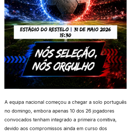
A equipa nacional começou a chegar a solo português
no domingo, embora apenas 10 dos 26 jogadores
convocados tenham integrado a primeira comitiva,
devido aos compromissos ainda em curso dos