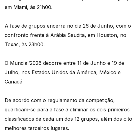
em Miami, às 21h00.
A fase de grupos encerra no dia 26 de Junho, com o
confronto frente à Arábia Saudita, em Houston, no
Texas, às 23h00.
O Mundial’2026 decorre entre 11 de Junho e 19 de
Julho, nos Estados Unidos da América, México e
Canadá.
De acordo com o regulamento da competição,
qualificam-se para a fase a eliminar os dois primeiros
classificados de cada um dos 12 grupos, além dos oito
melhores terceiros lugares.