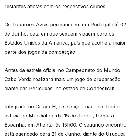
restantes atletas com os respectivos clubes.
Os Tubarões Azuis permanecem em Portugal até 02
de Junho, data em que seguem viagem para os
Estados Unidos da América, país que acolhe a maior
parte dos jogos da competição.
Antes da estreia oficial no Campeonato do Mundo,
Cabo Verde realizará mais um jogo de preparação
diante das Bermudas, no estado de Connecticut.
Integrada no Grupo H, a selecção nacional fará a
estreia no Mundial no dia 15 de Junho, frente à
Espanha, em Atlanta, às 15h00. O segundo encontro
está agendado para 21 de Junho, diante do Uruguai,