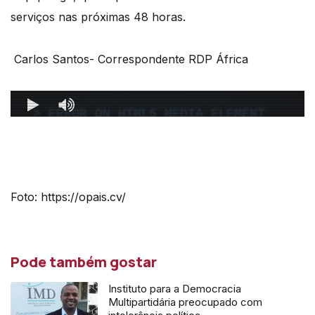
serviços nas próximas 48 horas.
Carlos Santos- Correspondente RDP África
Foto: https://opais.cv/
Pode também gostar
Instituto para a Democracia
Multipartidária preocupado com