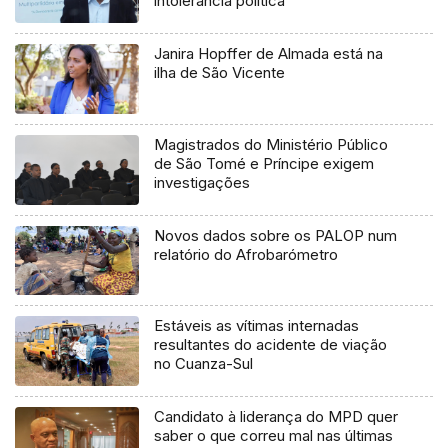
intolerância política
Janira Hopffer de Almada está na
ilha de São Vicente
Magistrados do Ministério Público
de São Tomé e Príncipe exigem
investigações
Novos dados sobre os PALOP num
relatório do Afrobarómetro
Estáveis as vítimas internadas
resultantes do acidente de viação
no Cuanza-Sul
Candidato à liderança do MPD quer
saber o que correu mal nas últimas