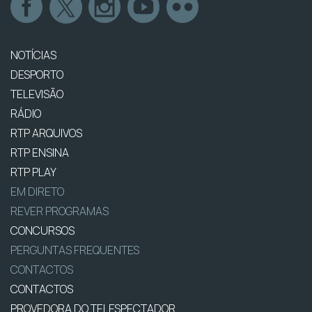
NOTÍCIAS
DESPORTO
TELEVISÃO
RÁDIO
RTP ARQUIVOS
RTP ENSINA
RTP PLAY
EM DIRETO
REVER PROGRAMAS
CONCURSOS
PERGUNTAS FREQUENTES
CONTACTOS
CONTACTOS
PROVEDORA DO TELESPECTADOR