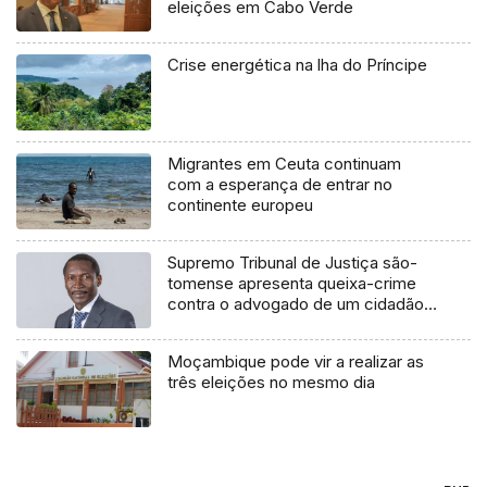
eleições em Cabo Verde
Crise energética na lha do Príncipe
Migrantes em Ceuta continuam
com a esperança de entrar no
continente europeu
Supremo Tribunal de Justiça são-
tomense apresenta queixa-crime
contra o advogado de um cidadão
chileno
Moçambique pode vir a realizar as
três eleições no mesmo dia