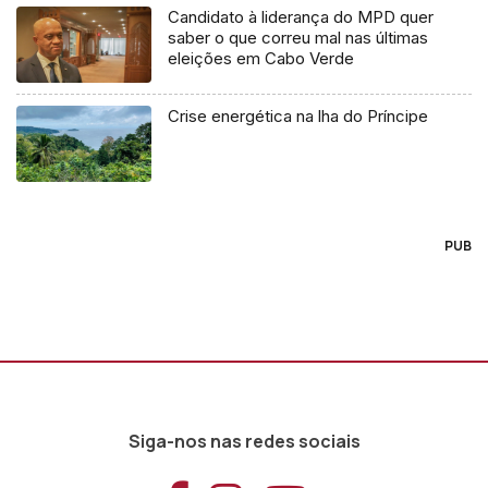
Candidato à liderança do MPD quer
saber o que correu mal nas últimas
eleições em Cabo Verde
Crise energética na lha do Príncipe
PUB
Siga-nos nas redes sociais