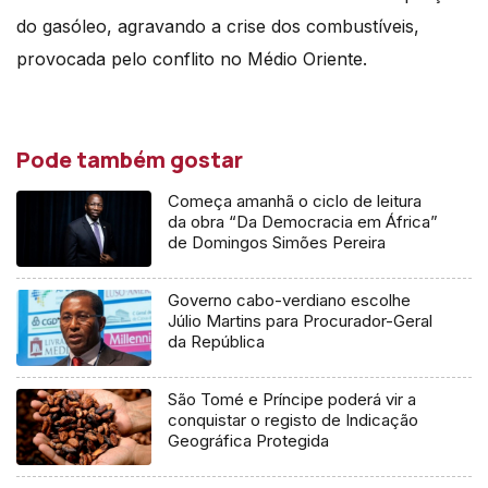
do gasóleo, agravando a crise dos combustíveis,
provocada pelo conflito no Médio Oriente.
Pode também gostar
Começa amanhã o ciclo de leitura
da obra “Da Democracia em África”
de Domingos Simões Pereira
Governo cabo-verdiano escolhe
Júlio Martins para Procurador-Geral
da República
São Tomé e Príncipe poderá vir a
conquistar o registo de Indicação
Geográfica Protegida