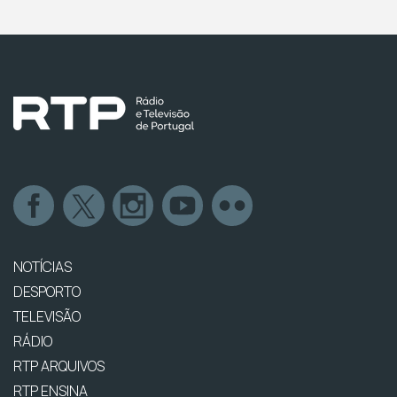
NOTÍCIAS
DESPORTO
TELEVISÃO
RÁDIO
RTP ARQUIVOS
RTP ENSINA