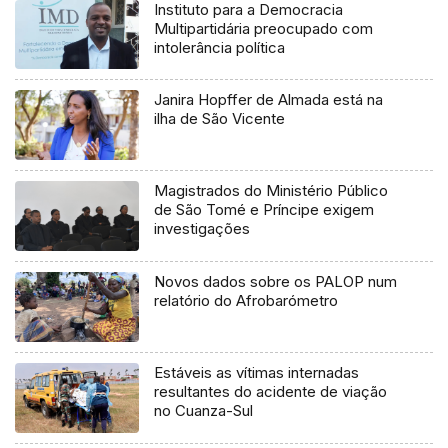
Instituto para a Democracia
Multipartidária preocupado com
intolerância política
Janira Hopffer de Almada está na
ilha de São Vicente
Magistrados do Ministério Público
de São Tomé e Príncipe exigem
investigações
Novos dados sobre os PALOP num
relatório do Afrobarómetro
Estáveis as vítimas internadas
resultantes do acidente de viação
no Cuanza-Sul