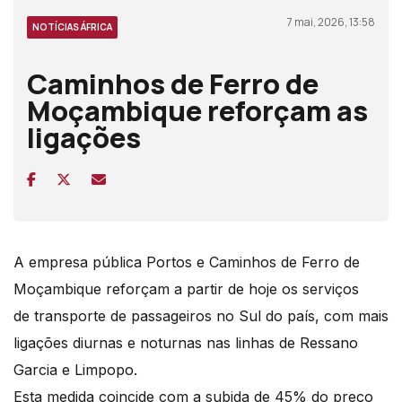
7 mai, 2026, 13:58
NOTÍCIAS ÁFRICA
Caminhos de Ferro de
Moçambique reforçam as
ligações
A empresa pública Portos e Caminhos de Ferro de
Moçambique reforçam a partir de hoje os serviços
de transporte de passageiros no Sul do país, com mais
ligações diurnas e noturnas nas linhas de Ressano
Garcia e Limpopo.
Esta medida coincide com a subida de 45% do preço